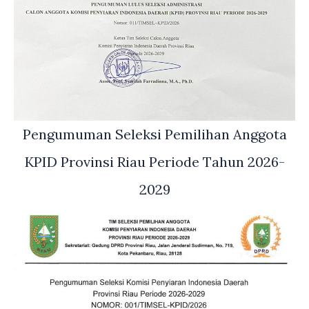
Pengumuman Seleksi Pemilihan Anggota
KPID Provinsi Riau Periode Tahun 2026-
2029