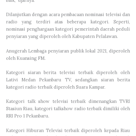
baik,” ujarnya.
Dilanjutkan dengan acara pembacaan nominasi televisi dan
radio yang terdiri atas beberapa kategori. Seperti,
nominasi penghargaan kategori pemerintah daerah peduli
penyiaran yang diperoleh oleh Kabupaten Pelalawan.
Anugerah Lembaga penyiaran publik lokal 2021, diperoleh
oleh Kuansing FM.
Kategori siaran berita televisi terbaik diperoleh oleh
Lativi Medan Pekanbaru TV, sedangkan siaran berita
kategori radio terbaik diperoleh Suara Kampar.
Kategori talk show televisi terbaik dimenangkan TVRI
Stasiun Riau, kategori talkshow radio terbaik dimiliki oleh
RRI Pro 1 Pekanbaru.
Kategori Hiburan Televisi terbaik diperoleh kepada Riau