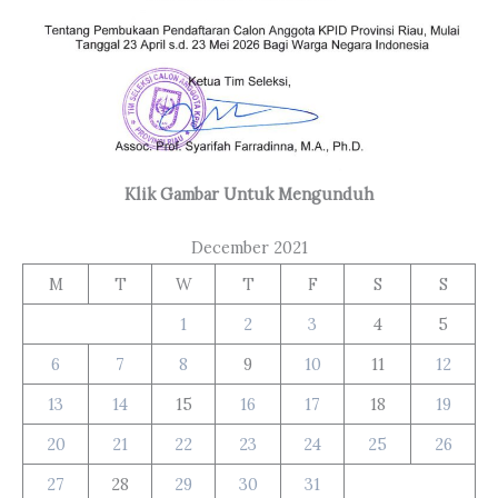
Klik Gambar Untuk Mengunduh
December 2021
M
T
W
T
F
S
S
1
2
3
4
5
6
7
8
9
10
11
12
13
14
15
16
17
18
19
20
21
22
23
24
25
26
27
28
29
30
31