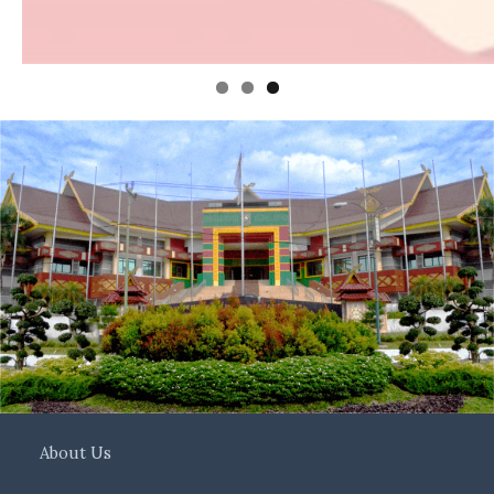
About Us