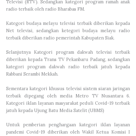
Televisi (RTV). Sedangkan kategori program ramah anak
radio terbaik oleh radio Bharabas FM.
Kategori budaya melayu televisi terbaik diberikan kepada
Net televisi, sedangkan ketegori budaya melayu radio
terbaik diberikan radio pemerintah Kabupaten Siak.
Selanjutnya Kategori program dakwah televisi terbaik
diberikan kepada Trans TV Pekanbaru Padang, sedangkan
kategori program dakwah radio terbaik jatuh kepada
Rabbani Serambi Mekkah.
Sementara kategori khusus televisi sistem siaran jaringan
terbaik dipegang oleh media Metro TV Nusantara 6.
Kategori iklan layanan masyarakat peduli Covid-19 terbaik
jatuh kepada Ujung Batu Media Satelit (UBMS)
Untuk pemberian penghargaan kategori iklan layanan
pandemi Covid-19 diberikan oleh Wakil Ketua Komisi I