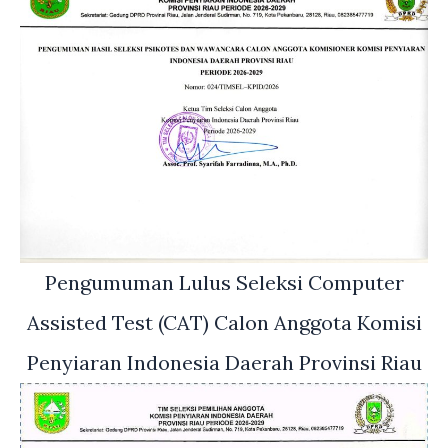
Pengumuman Lulus Seleksi Computer
Assisted Test (CAT) Calon Anggota Komisi
Penyiaran Indonesia Daerah Provinsi Riau