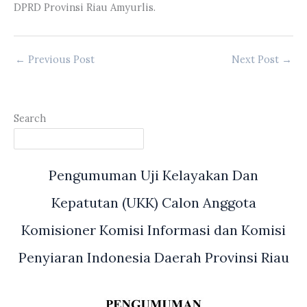
DPRD Provinsi Riau Amyurlis.
←
Previous Post
Next Post
→
Search
Pengumuman Uji Kelayakan Dan
Kepatutan (UKK) Calon Anggota
Komisioner Komisi Informasi dan Komisi
Penyiaran Indonesia Daerah Provinsi Riau