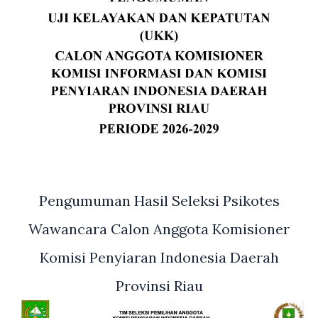
Pengumuman Hasil Seleksi Psikotes
Wawancara Calon Anggota Komisioner
Komisi Penyiaran Indonesia Daerah
Provinsi Riau