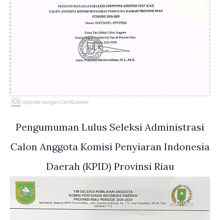
Pengumuman Lulus Seleksi Administrasi
Calon Anggota Komisi Penyiaran Indonesia
Daerah (KPID) Provinsi Riau