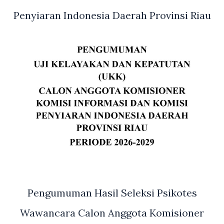
Penyiaran Indonesia Daerah Provinsi Riau
Pengumuman Hasil Seleksi Psikotes
Wawancara Calon Anggota Komisioner