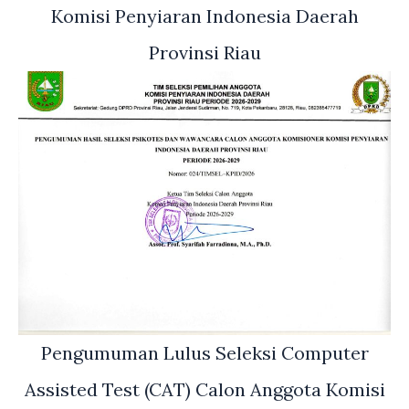
Komisi Penyiaran Indonesia Daerah
Provinsi Riau
Pengumuman Lulus Seleksi Computer
Assisted Test (CAT) Calon Anggota Komisi