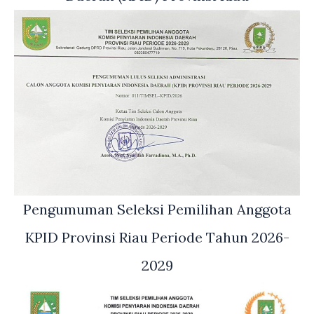
Pengumuman Seleksi Pemilihan Anggota
KPID Provinsi Riau Periode Tahun 2026-
2029