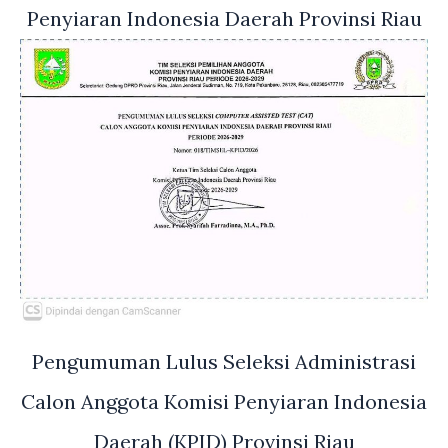
Penyiaran Indonesia Daerah Provinsi Riau
Pengumuman Lulus Seleksi Administrasi
Calon Anggota Komisi Penyiaran Indonesia
Daerah (KPID) Provinsi Riau