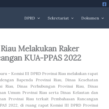
DPRD
Sekretariat
Dokumen
 Riau Melakukan Raker
cangan KUA-PPAS 2022
aru – Komisi III DPRD Provinsi Riau melakukan rapat
 dengan Bapenda Provinsi Riau, Dinas Kesehatan
si Riau, Dinas Perhubungan Provinsi Riau, Dinas
aan Umum Provinsi Riau serta Dinas Kelautan dan
anan Provinsi Riau terkait Pembahasan Rancangan
AS 2022, di ruang rapat Komisi III DPRD Provinsi