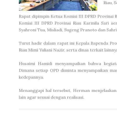
Riau, 
Rapat dipimpin Ketua Komisi III DPRD Provinsi 
Komisi III DPRD Provinsi Riau Karmila Sari ser
Syahroni Tua, Misliadi, Sugeng Pranoto dan Sahri
Turut hadir dalam rapat ini Kepala Bapenda Pro
Riau Mimi Yuliani Nazir, serta dinas terkait lainny
Husaimi Hamidi menyampaikan bahwa kegiata
Dimana setiap OPD diminta menyampaikan mas
kedepannya.
Menanggapi hal tersebut, Herman menjelaskan 
lain agar sesuai dengan realisasi.