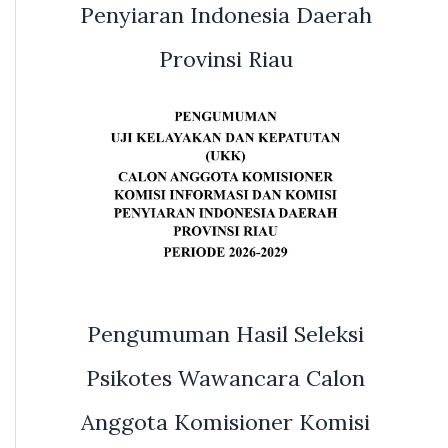
Penyiaran Indonesia Daerah
Provinsi Riau
Pengumuman Hasil Seleksi
Psikotes Wawancara Calon
Anggota Komisioner Komisi