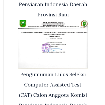
Penyiaran Indonesia Daerah
Provinsi Riau
Pengumuman Lulus Seleksi
Computer Assisted Test
(CAT) Calon Anggota Komisi