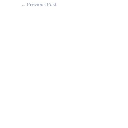
←
Previous Post