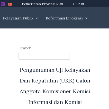
Pemerintah Provinsi Riau
DPR RI
Pelayanan Publik
Reformasi Birokrasi
Search
Pengumuman Uji Kelayakan
Dan Kepatutan (UKK) Calon
Anggota Komisioner Komisi
Informasi dan Komisi