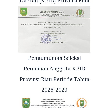
Daerah (KPID) Provinsi Riau
Pengumuman Seleksi
Pemilihan Anggota KPID
Provinsi Riau Periode Tahun
2026-2029