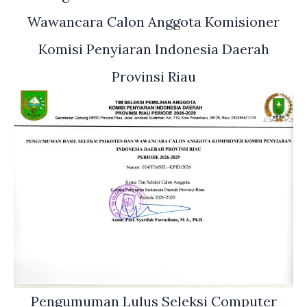
Wawancara Calon Anggota Komisioner
Komisi Penyiaran Indonesia Daerah
Provinsi Riau
Pengumuman Lulus Seleksi Computer