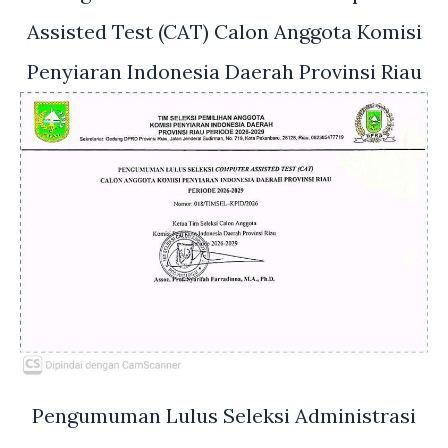
Assisted Test (CAT) Calon Anggota Komisi
Penyiaran Indonesia Daerah Provinsi Riau
Pengumuman Lulus Seleksi Administrasi