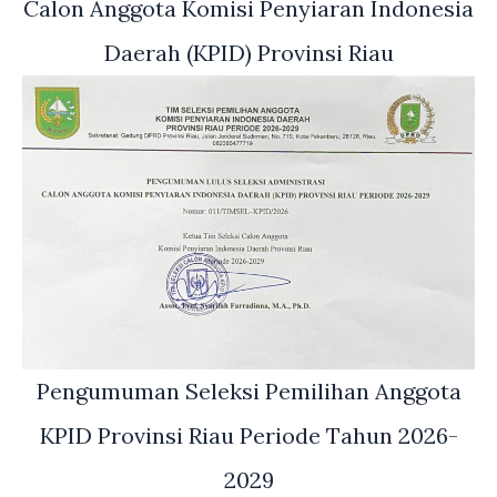
Calon Anggota Komisi Penyiaran Indonesia
Daerah (KPID) Provinsi Riau
Pengumuman Seleksi Pemilihan Anggota
KPID Provinsi Riau Periode Tahun 2026-
2029