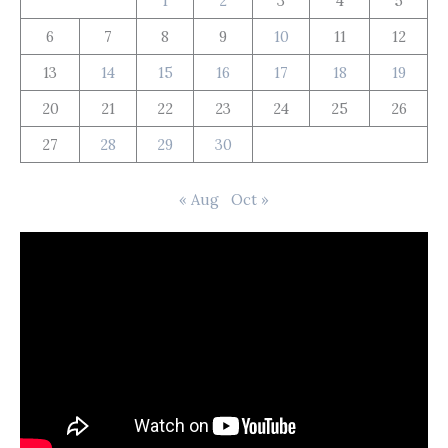
1
2
3
4
5
6
7
8
9
10
11
12
13
14
15
16
17
18
19
20
21
22
23
24
25
26
27
28
29
30
« Aug
Oct »