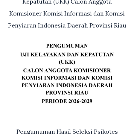
Kepatutan (UKK) Calon Anggota
Irwan
Komisioner Komisi Informasi dan Komisi
Penyiaran Indonesia Daerah Provinsi Riau
Pengumuman Hasil Seleksi Psikotes