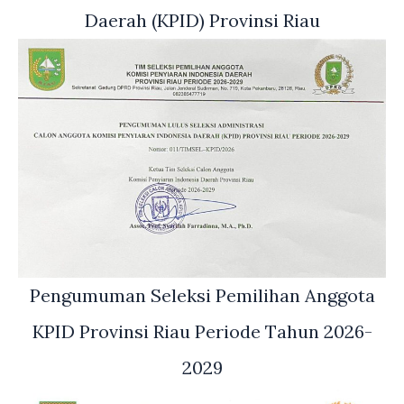
Daerah (KPID) Provinsi Riau
Pengumuman Seleksi Pemilihan Anggota
KPID Provinsi Riau Periode Tahun 2026-
2029