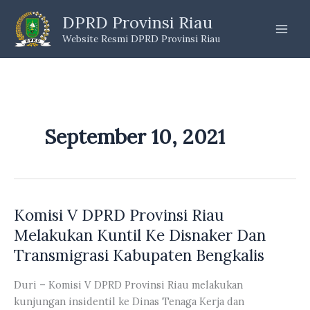
Skip
DPRD Provinsi Riau
to
Website Resmi DPRD Provinsi Riau
content
September 10, 2021
Komisi V DPRD Provinsi Riau
Melakukan Kuntil Ke Disnaker Dan
Transmigrasi Kabupaten Bengkalis
Duri – Komisi V DPRD Provinsi Riau melakukan
kunjungan insidentil ke Dinas Tenaga Kerja dan