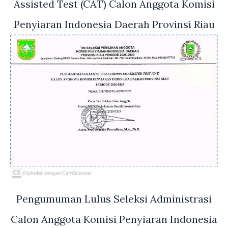
Assisted Test (CAT) Calon Anggota Komisi
Penyiaran Indonesia Daerah Provinsi Riau
Pengumuman Lulus Seleksi Administrasi
Calon Anggota Komisi Penyiaran Indonesia