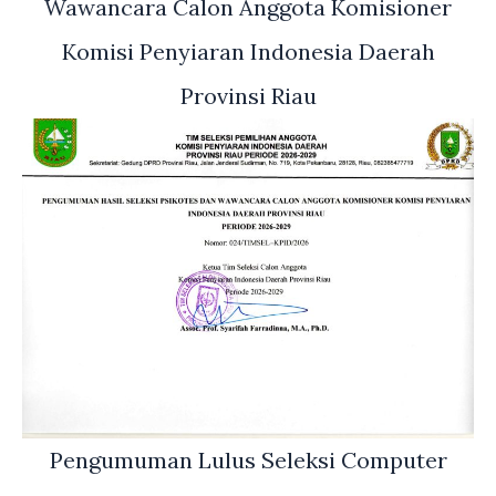
Wawancara Calon Anggota Komisioner
Komisi Penyiaran Indonesia Daerah
Provinsi Riau
Pengumuman Lulus Seleksi Computer