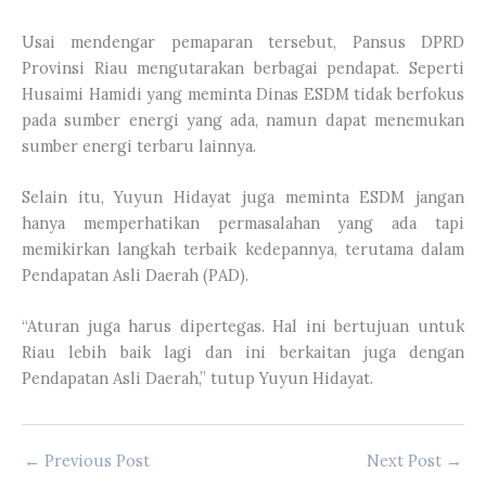
Usai mendengar pemaparan tersebut, Pansus DPRD
Provinsi Riau mengutarakan berbagai pendapat. Seperti
Husaimi Hamidi yang meminta Dinas ESDM tidak berfokus
pada sumber energi yang ada, namun dapat menemukan
sumber energi terbaru lainnya.
Selain itu, Yuyun Hidayat juga meminta ESDM jangan
hanya memperhatikan permasalahan yang ada tapi
memikirkan langkah terbaik kedepannya, terutama dalam
Pendapatan Asli Daerah (PAD).
“Aturan juga harus dipertegas. Hal ini bertujuan untuk
Riau lebih baik lagi dan ini berkaitan juga dengan
Pendapatan Asli Daerah,” tutup Yuyun Hidayat.
←
Previous Post
Next Post
→