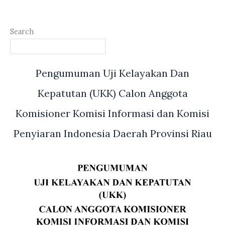
Search
Pengumuman Uji Kelayakan Dan
Kepatutan (UKK) Calon Anggota
Komisioner Komisi Informasi dan Komisi
Penyiaran Indonesia Daerah Provinsi Riau