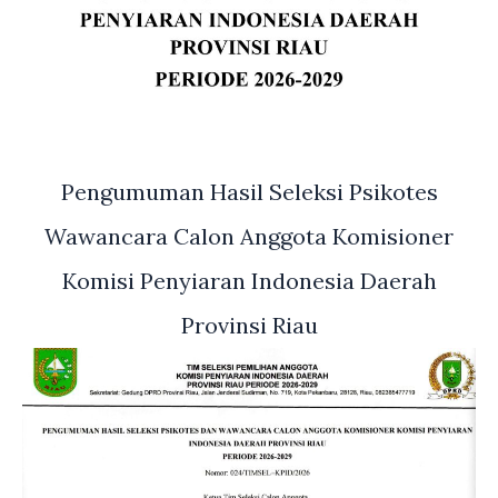
Pengumuman Hasil Seleksi Psikotes
Wawancara Calon Anggota Komisioner
Komisi Penyiaran Indonesia Daerah
Provinsi Riau