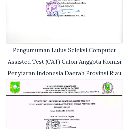
Pengumuman Lulus Seleksi Computer
Assisted Test (CAT) Calon Anggota Komisi
Penyiaran Indonesia Daerah Provinsi Riau