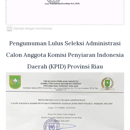
Pengumuman Lulus Seleksi Administrasi
Calon Anggota Komisi Penyiaran Indonesia
Daerah (KPID) Provinsi Riau