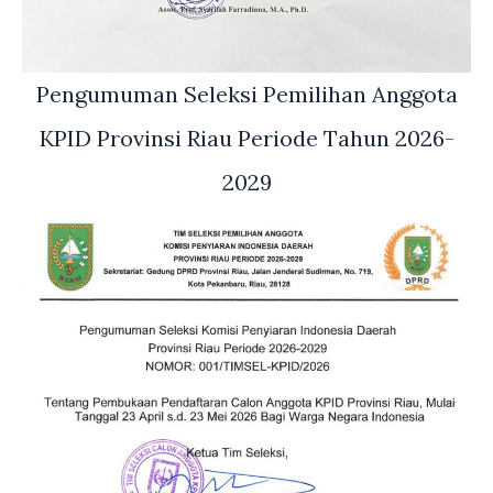
Pengumuman Seleksi Pemilihan Anggota
KPID Provinsi Riau Periode Tahun 2026-
2029