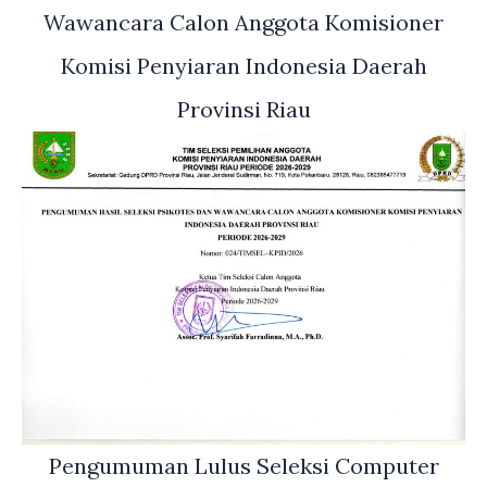
Wawancara Calon Anggota Komisioner
Komisi Penyiaran Indonesia Daerah
Provinsi Riau
Pengumuman Lulus Seleksi Computer