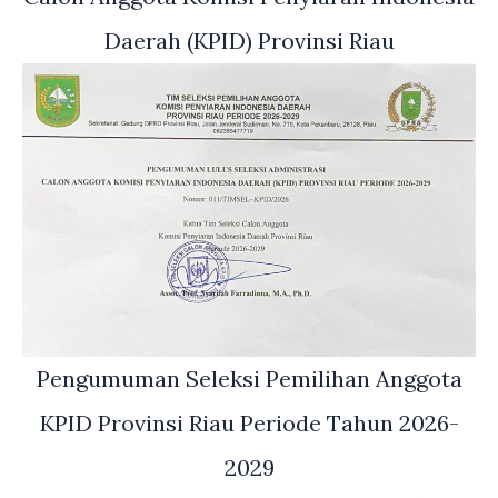
Daerah (KPID) Provinsi Riau
Pengumuman Seleksi Pemilihan Anggota
KPID Provinsi Riau Periode Tahun 2026-
2029