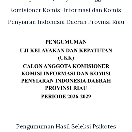
Komisioner Komisi Informasi dan Komisi
Penyiaran Indonesia Daerah Provinsi Riau
Pengumuman Hasil Seleksi Psikotes