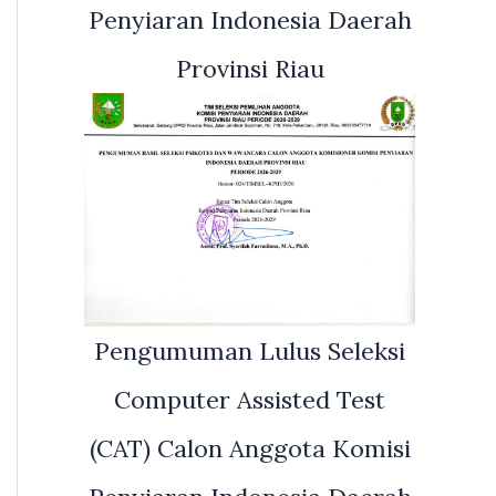
Penyiaran Indonesia Daerah
Provinsi Riau
Pengumuman Lulus Seleksi
Computer Assisted Test
(CAT) Calon Anggota Komisi