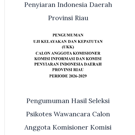
Penyiaran Indonesia Daerah
Provinsi Riau
Pengumuman Hasil Seleksi
Psikotes Wawancara Calon
Anggota Komisioner Komisi