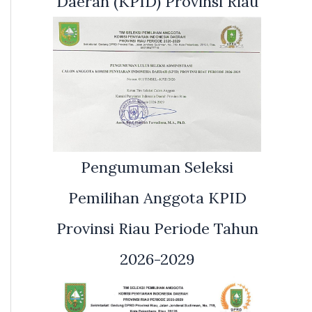
Daerah (KPID) Provinsi Riau
Pengumuman Seleksi
Pemilihan Anggota KPID
Provinsi Riau Periode Tahun
2026-2029