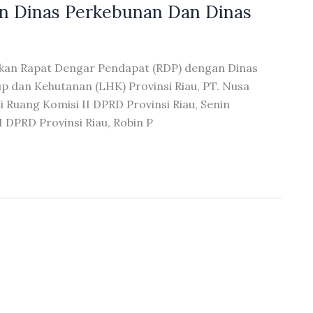
n Dinas Perkebunan Dan Dinas
kukan Rapat Dengar Pendapat (RDP) dengan Dinas
p dan Kehutanan (LHK) Provinsi Riau, PT. Nusa
 Ruang Komisi II DPRD Provinsi Riau, Senin
 DPRD Provinsi Riau, Robin P