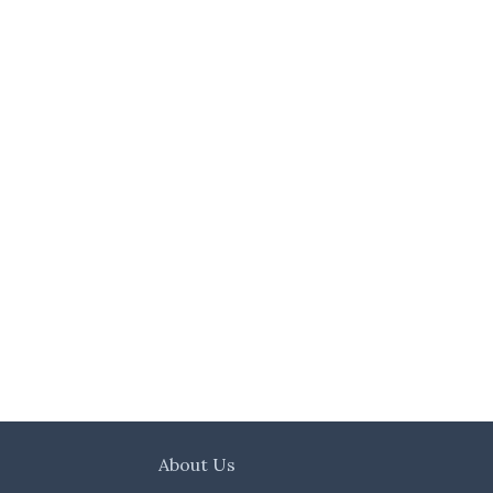
About Us