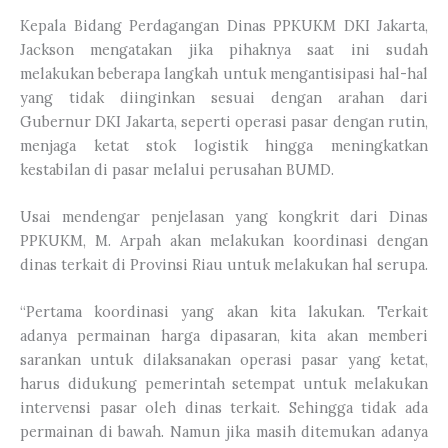
Kepala Bidang Perdagangan Dinas PPKUKM DKI Jakarta,
Jackson mengatakan jika pihaknya saat ini sudah
melakukan beberapa langkah untuk mengantisipasi hal-hal
yang tidak diinginkan sesuai dengan arahan dari
Gubernur DKI Jakarta, seperti operasi pasar dengan rutin,
menjaga ketat stok logistik hingga meningkatkan
kestabilan di pasar melalui perusahan BUMD.
Usai mendengar penjelasan yang kongkrit dari Dinas
PPKUKM, M. Arpah akan melakukan koordinasi dengan
dinas terkait di Provinsi Riau untuk melakukan hal serupa.
“Pertama koordinasi yang akan kita lakukan. Terkait
adanya permainan harga dipasaran, kita akan memberi
sarankan untuk dilaksanakan operasi pasar yang ketat,
harus didukung pemerintah setempat untuk melakukan
intervensi pasar oleh dinas terkait. Sehingga tidak ada
permainan di bawah. Namun jika masih ditemukan adanya