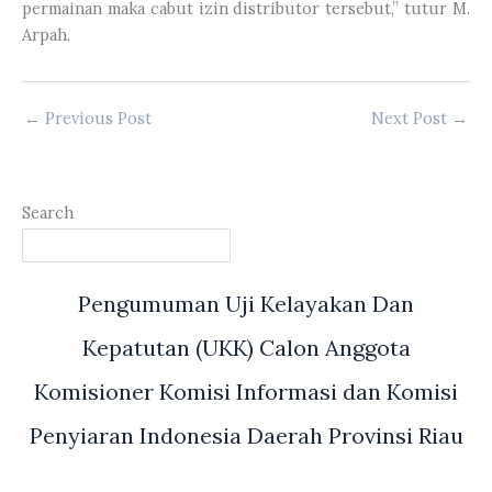
permainan maka cabut izin distributor tersebut,” tutur M.
Arpah.
←
Previous Post
Next Post
→
Search
Pengumuman Uji Kelayakan Dan
Kepatutan (UKK) Calon Anggota
Komisioner Komisi Informasi dan Komisi
Penyiaran Indonesia Daerah Provinsi Riau