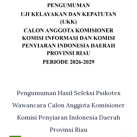
Pengumuman Hasil Seleksi Psikotes
Wawancara Calon Anggota Komisioner
Komisi Penyiaran Indonesia Daerah
Provinsi Riau