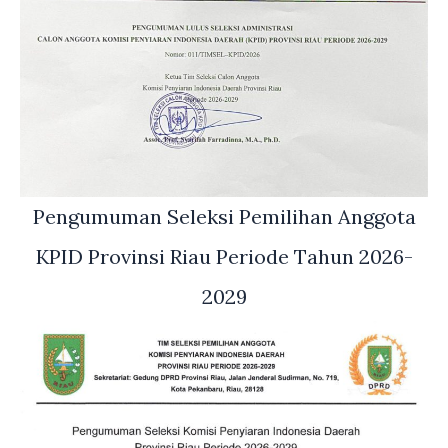
Pengumuman Seleksi Pemilihan Anggota
KPID Provinsi Riau Periode Tahun 2026-
2029