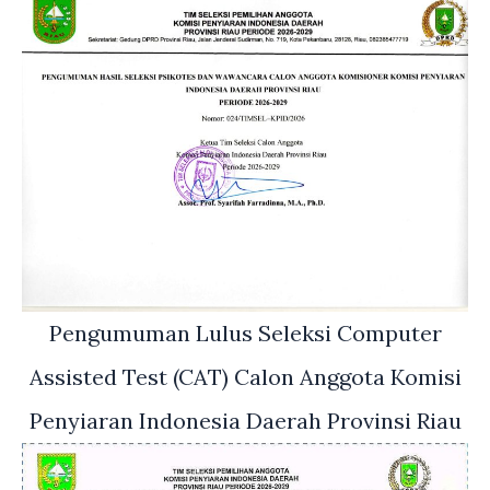
Pengumuman Lulus Seleksi Computer
Assisted Test (CAT) Calon Anggota Komisi
Penyiaran Indonesia Daerah Provinsi Riau