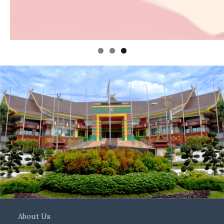
About Us