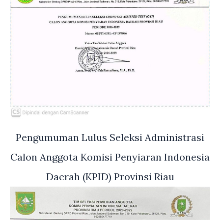
Pengumuman Lulus Seleksi Administrasi
Calon Anggota Komisi Penyiaran Indonesia
Daerah (KPID) Provinsi Riau