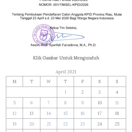
Klik Gambar Untuk Mengunduh
April 2021
M
T
W
T
F
S
S
1
2
3
4
5
6
7
8
9
10
11
12
13
14
15
16
17
18
19
20
21
22
23
24
25