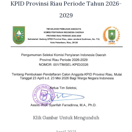
KPID Provinsi Riau Periode Tahun 2026-
2029
Klik Gambar Untuk Mengunduh
April 2021