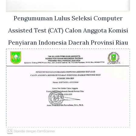
Pengumuman Lulus Seleksi Computer
Assisted Test (CAT) Calon Anggota Komisi
Penyiaran Indonesia Daerah Provinsi Riau