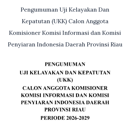
Pengumuman Uji Kelayakan Dan
Kepatutan (UKK) Calon Anggota
Komisioner Komisi Informasi dan Komisi
Penyiaran Indonesia Daerah Provinsi Riau