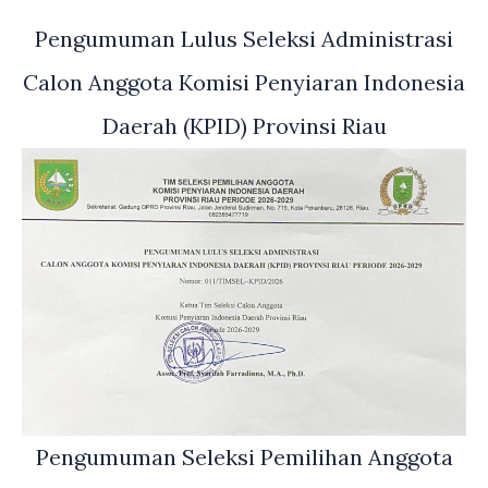
Pengumuman Lulus Seleksi Administrasi
Calon Anggota Komisi Penyiaran Indonesia
Daerah (KPID) Provinsi Riau
Pengumuman Seleksi Pemilihan Anggota