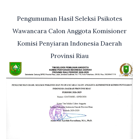
Pengumuman Hasil Seleksi Psikotes
Wawancara Calon Anggota Komisioner
Komisi Penyiaran Indonesia Daerah
Provinsi Riau