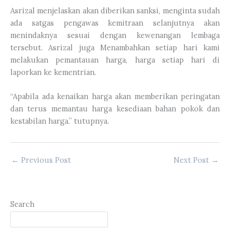
Asrizal menjelaskan akan diberikan sanksi, menginta sudah
ada satgas pengawas kemitraan selanjutnya akan
menindaknya sesuai dengan kewenangan lembaga
tersebut. Asrizal juga Menambahkan setiap hari kami
melakukan pemantauan harga, harga setiap hari di
laporkan ke kementrian.
“Apabila ada kenaikan harga akan memberikan peringatan
dan terus memantau harga kesediaan bahan pokok dan
kestabilan harga.” tutupnya.
←
Previous Post
Next Post
→
Search