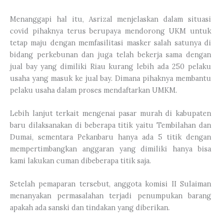
Menanggapi hal itu, Asrizal menjelaskan dalam situasi
covid pihaknya terus berupaya mendorong UKM untuk
tetap maju dengan memfasilitasi masker salah satunya di
bidang perkebunan dan juga telah bekerja sama dengan
jual bay yang dimiliki Riau kurang lebih ada 250 pelaku
usaha yang masuk ke jual bay. Dimana pihaknya membantu
pelaku usaha dalam proses mendaftarkan UMKM.
Lebih lanjut terkait mengenai pasar murah di kabupaten
baru dilaksanakan di beberapa titik yaitu Tembilahan dan
Dumai, sementara Pekanbaru hanya ada 5 titik dengan
mempertimbangkan anggaran yang dimiliki hanya bisa
kami lakukan cuman dibeberapa titik saja.
Setelah pemaparan tersebut, anggota komisi II Sulaiman
menanyakan permasalahan terjadi penumpukan barang
apakah ada sanski dan tindakan yang diberikan.