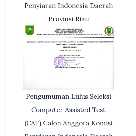
Penyiaran Indonesia Daerah
Provinsi Riau
Pengumuman Lulus Seleksi
Computer Assisted Test
(CAT) Calon Anggota Komisi