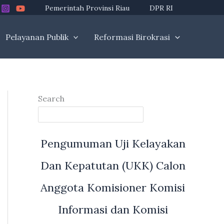
Pemerintah Provinsi Riau
DPR RI
Pelayanan Publik
Reformasi Birokrasi
Search
Pengumuman Uji Kelayakan
Dan Kepatutan (UKK) Calon
Anggota Komisioner Komisi
Informasi dan Komisi