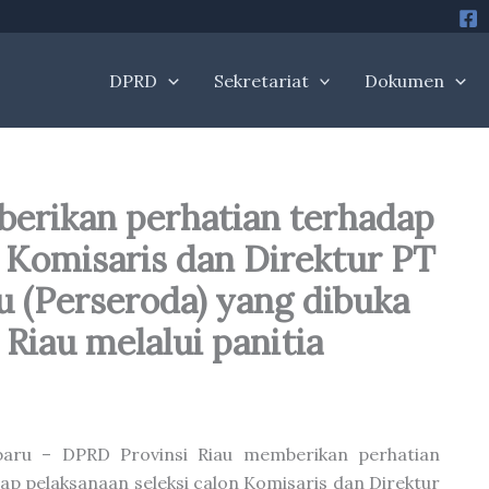
DPRD
Sekretariat
Dokumen
erikan perhatian terhadap
n Komisaris dan Direktur PT
 (Perseroda) yang dibuka
Riau melalui panitia
baru – DPRD Provinsi Riau memberikan perhatian
ap pelaksanaan seleksi calon Komisaris dan Direktur