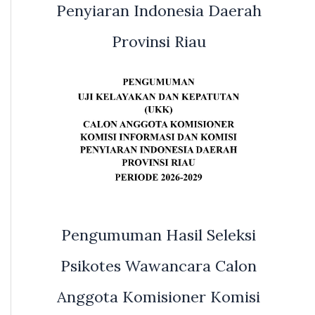
Penyiaran Indonesia Daerah
Provinsi Riau
Pengumuman Hasil Seleksi
Psikotes Wawancara Calon
Anggota Komisioner Komisi