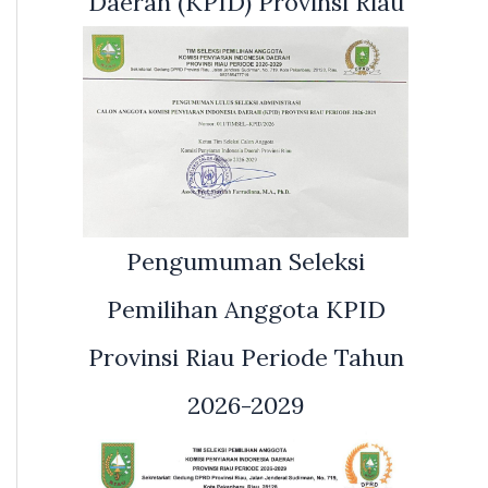
Daerah (KPID) Provinsi Riau
Pengumuman Seleksi
Pemilihan Anggota KPID
Provinsi Riau Periode Tahun
2026-2029