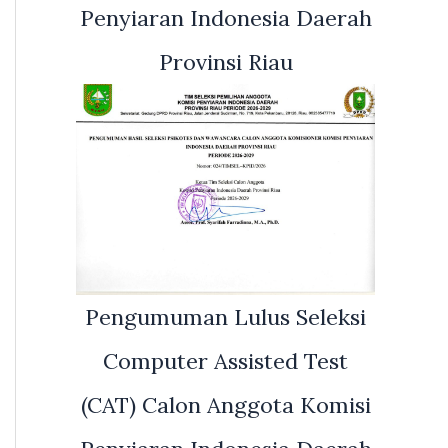
Penyiaran Indonesia Daerah
Provinsi Riau
Pengumuman Lulus Seleksi
Computer Assisted Test
(CAT) Calon Anggota Komisi