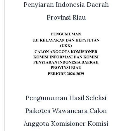
Penyiaran Indonesia Daerah
Provinsi Riau
Pengumuman Hasil Seleksi
Psikotes Wawancara Calon
Anggota Komisioner Komisi