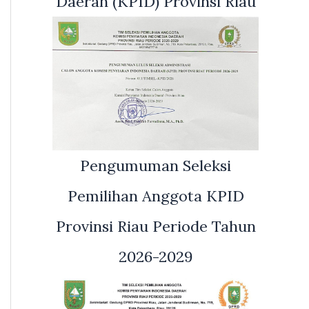
Daerah (KPID) Provinsi Riau
Pengumuman Seleksi
Pemilihan Anggota KPID
Provinsi Riau Periode Tahun
2026-2029