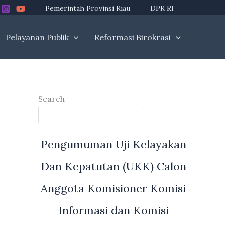
Pemerintah Provinsi Riau
DPR RI
Pelayanan Publik
Reformasi Birokrasi
Search
Pengumuman Uji Kelayakan
Dan Kepatutan (UKK) Calon
Anggota Komisioner Komisi
Informasi dan Komisi