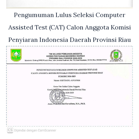
Pengumuman Lulus Seleksi Computer
Assisted Test (CAT) Calon Anggota Komisi
Penyiaran Indonesia Daerah Provinsi Riau