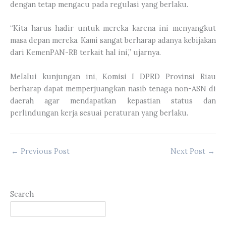
dengan tetap mengacu pada regulasi yang berlaku.
“Kita harus hadir untuk mereka karena ini menyangkut
masa depan mereka. Kami sangat berharap adanya kebijakan
dari KemenPAN-RB terkait hal ini,” ujarnya.
Melalui kunjungan ini, Komisi I DPRD Provinsi Riau
berharap dapat memperjuangkan nasib tenaga non-ASN di
daerah agar mendapatkan kepastian status dan
perlindungan kerja sesuai peraturan yang berlaku.
←
Previous Post
Next Post
→
Search