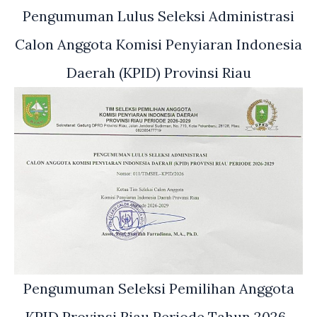
Pengumuman Lulus Seleksi Administrasi
Calon Anggota Komisi Penyiaran Indonesia
Daerah (KPID) Provinsi Riau
Pengumuman Seleksi Pemilihan Anggota
KPID Provinsi Riau Periode Tahun 2026-