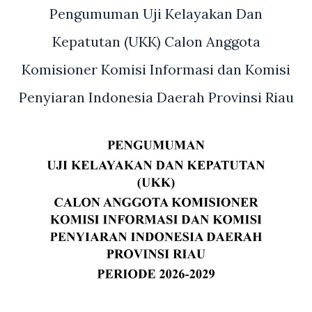
Pengumuman Uji Kelayakan Dan
Kepatutan (UKK) Calon Anggota
Komisioner Komisi Informasi dan Komisi
Penyiaran Indonesia Daerah Provinsi Riau