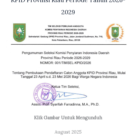
2029
Klik Gambar Untuk Mengunduh
August 2025