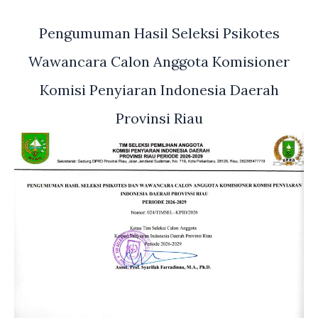
Pengumuman Hasil Seleksi Psikotes
Wawancara Calon Anggota Komisioner
Komisi Penyiaran Indonesia Daerah
Provinsi Riau