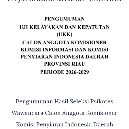
Pengumuman Hasil Seleksi Psikotes
Wawancara Calon Anggota Komisioner
Komisi Penyiaran Indonesia Daerah