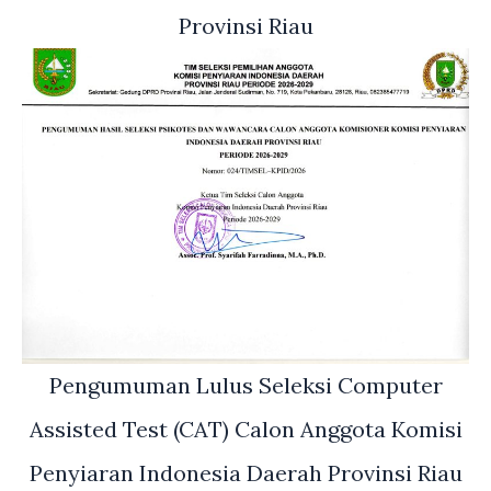
Provinsi Riau
Pengumuman Lulus Seleksi Computer
Assisted Test (CAT) Calon Anggota Komisi
Penyiaran Indonesia Daerah Provinsi Riau