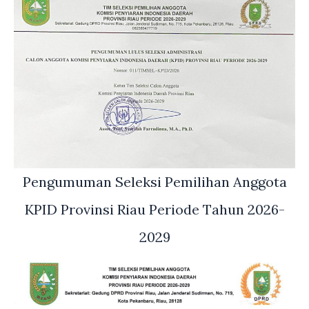
Pengumuman Seleksi Pemilihan Anggota
KPID Provinsi Riau Periode Tahun 2026-
2029