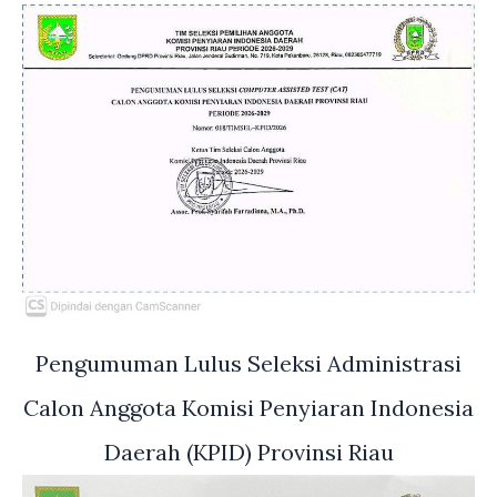
Pengumuman Lulus Seleksi Administrasi
Calon Anggota Komisi Penyiaran Indonesia
Daerah (KPID) Provinsi Riau