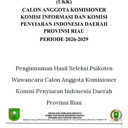
Pengumuman Hasil Seleksi Psikotes
Wawancara Calon Anggota Komisioner
Komisi Penyiaran Indonesia Daerah
Provinsi Riau