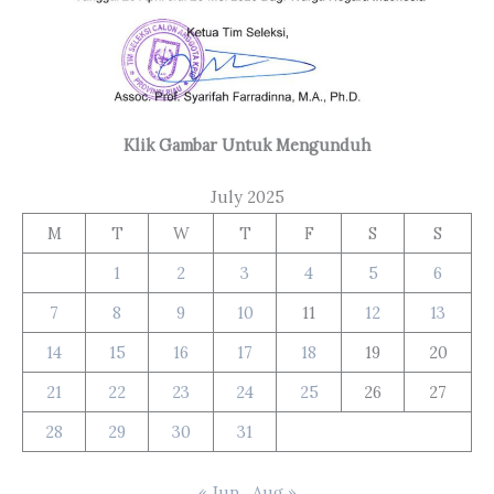
Klik Gambar Untuk Mengunduh
July 2025
M
T
W
T
F
S
S
1
2
3
4
5
6
7
8
9
10
11
12
13
14
15
16
17
18
19
20
21
22
23
24
25
26
27
28
29
30
31
« Jun
Aug »