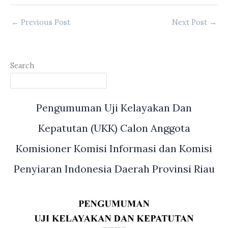
←
Previous Post
Next Post
→
Search
Pengumuman Uji Kelayakan Dan
Kepatutan (UKK) Calon Anggota
Komisioner Komisi Informasi dan Komisi
Penyiaran Indonesia Daerah Provinsi Riau