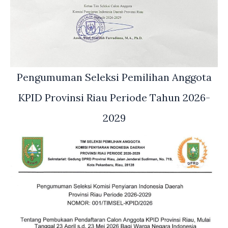
Pengumuman Seleksi Pemilihan Anggota
KPID Provinsi Riau Periode Tahun 2026-
2029