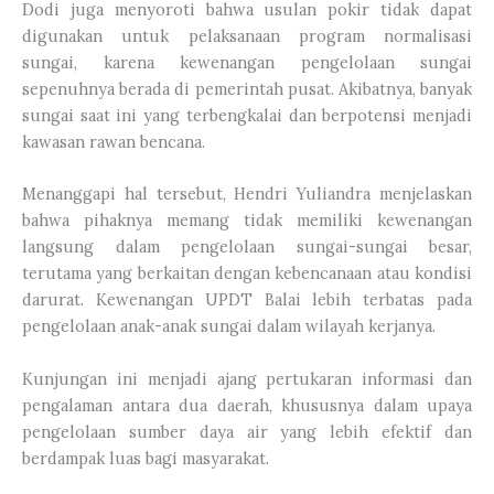
Dodi juga menyoroti bahwa usulan pokir tidak dapat
digunakan untuk pelaksanaan program normalisasi
sungai, karena kewenangan pengelolaan sungai
sepenuhnya berada di pemerintah pusat. Akibatnya, banyak
sungai saat ini yang terbengkalai dan berpotensi menjadi
kawasan rawan bencana.
Menanggapi hal tersebut, Hendri Yuliandra menjelaskan
bahwa pihaknya memang tidak memiliki kewenangan
langsung dalam pengelolaan sungai-sungai besar,
terutama yang berkaitan dengan kebencanaan atau kondisi
darurat. Kewenangan UPDT Balai lebih terbatas pada
pengelolaan anak-anak sungai dalam wilayah kerjanya.
Kunjungan ini menjadi ajang pertukaran informasi dan
pengalaman antara dua daerah, khususnya dalam upaya
pengelolaan sumber daya air yang lebih efektif dan
berdampak luas bagi masyarakat.