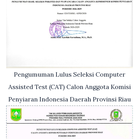
Pengumuman Lulus Seleksi Computer
Assisted Test (CAT) Calon Anggota Komisi
Penyiaran Indonesia Daerah Provinsi Riau