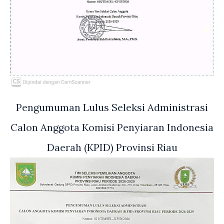
Pengumuman Lulus Seleksi Administrasi
Calon Anggota Komisi Penyiaran Indonesia
Daerah (KPID) Provinsi Riau