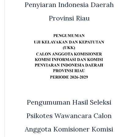
Penyiaran Indonesia Daerah
Provinsi Riau
Pengumuman Hasil Seleksi
Psikotes Wawancara Calon
Anggota Komisioner Komisi