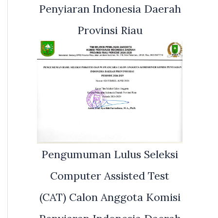
Penyiaran Indonesia Daerah
Provinsi Riau
Pengumuman Lulus Seleksi
Computer Assisted Test
(CAT) Calon Anggota Komisi