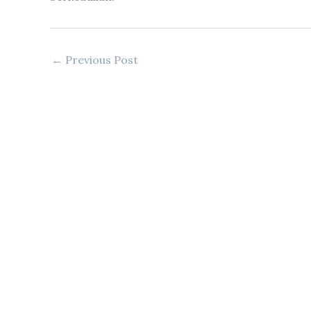
←
Previous Post