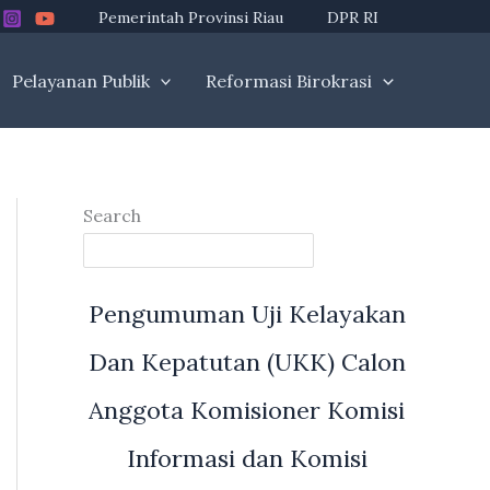
Pemerintah Provinsi Riau
DPR RI
Pelayanan Publik
Reformasi Birokrasi
Search
Pengumuman Uji Kelayakan
Dan Kepatutan (UKK) Calon
Anggota Komisioner Komisi
Informasi dan Komisi