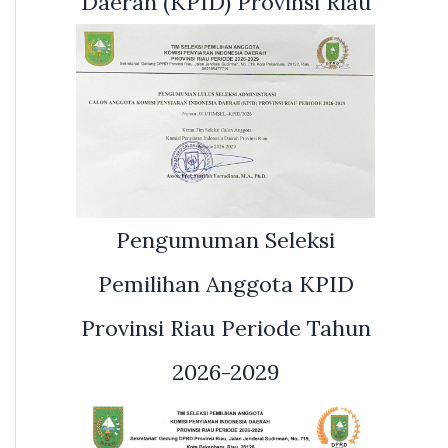
Daerah (KPID) Provinsi Riau
Pengumuman Seleksi
Pemilihan Anggota KPID
Provinsi Riau Periode Tahun
2026-2029