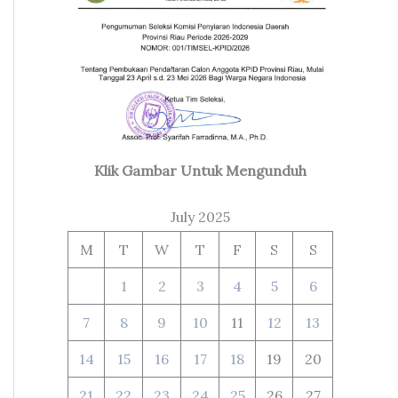
Klik Gambar Untuk Mengunduh
July 2025
M
T
W
T
F
S
S
1
2
3
4
5
6
7
8
9
10
11
12
13
14
15
16
17
18
19
20
21
22
23
24
25
26
27