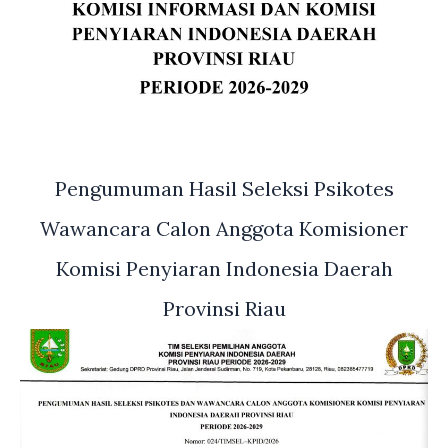
Pengumuman Hasil Seleksi Psikotes
Wawancara Calon Anggota Komisioner
Komisi Penyiaran Indonesia Daerah
Provinsi Riau