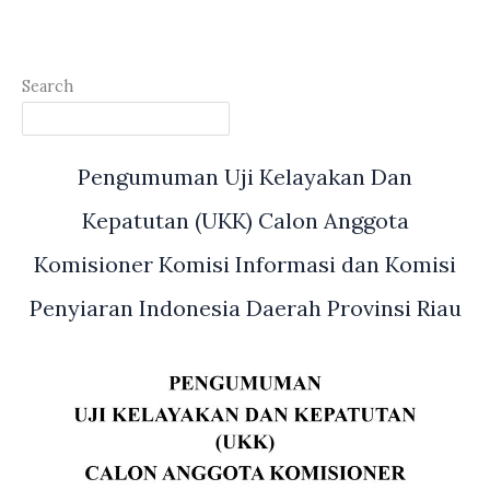
Search
Pengumuman Uji Kelayakan Dan
Kepatutan (UKK) Calon Anggota
Komisioner Komisi Informasi dan Komisi
Penyiaran Indonesia Daerah Provinsi Riau