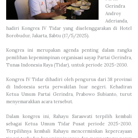
Gerindra
Androy
Aderianda,
hadiri Kongres IV Tidar yang diselenggarakan di Hotel
Borobudur, Jakarta, Sabtu (17/5/2025).
Kongres ini merupakan agenda penting dalam rangka
pemilihan kepemimpinan organisasi sayap Partai Gerindra,
Tunas Indonesia Raya (Tidar), untuk periode 2025-2030.
Kongres IV Tidar dihadiri oleh pengurus dari 38 provinsi
di Indonesia serta perwakilan luar negeri. Kehadiran
Ketua Umum Partai Gerindra, Prabowo Subianto, turut
menyemarakkan acara tersebut.
Dalam kongres ini, Rahayu Saraswati terpilih kembali
sebagai Ketua Umum Tidar Pusat periode 2025-2030.
Terpilihnya kembali Rahayu mencerminkan kepercayaan