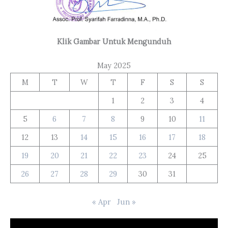
Klik Gambar Untuk Mengunduh
May 2025
M
T
W
T
F
S
S
1
2
3
4
5
6
7
8
9
10
11
12
13
14
15
16
17
18
19
20
21
22
23
24
25
26
27
28
29
30
31
« Apr
Jun »