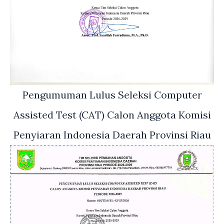
Pengumuman Lulus Seleksi Computer
Assisted Test (CAT) Calon Anggota Komisi
Penyiaran Indonesia Daerah Provinsi Riau