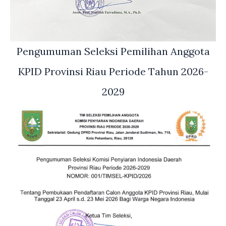
Pengumuman Seleksi Pemilihan Anggota
KPID Provinsi Riau Periode Tahun 2026-
2029