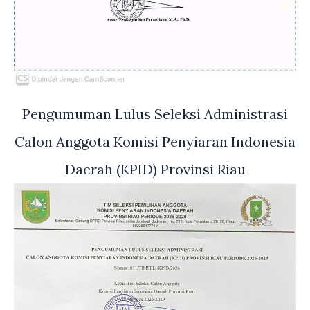
Pengumuman Lulus Seleksi Administrasi
Calon Anggota Komisi Penyiaran Indonesia
Daerah (KPID) Provinsi Riau