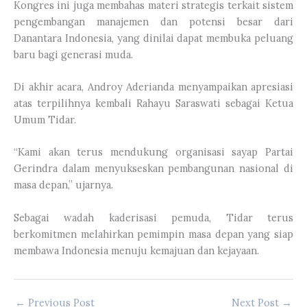
Kongres ini juga membahas materi strategis terkait sistem
pengembangan manajemen dan potensi besar dari
Danantara Indonesia, yang dinilai dapat membuka peluang
baru bagi generasi muda.
Di akhir acara, Androy Aderianda menyampaikan apresiasi
atas terpilihnya kembali Rahayu Saraswati sebagai Ketua
Umum Tidar.
“Kami akan terus mendukung organisasi sayap Partai
Gerindra dalam menyukseskan pembangunan nasional di
masa depan,” ujarnya.
Sebagai wadah kaderisasi pemuda, Tidar terus
berkomitmen melahirkan pemimpin masa depan yang siap
membawa Indonesia menuju kemajuan dan kejayaan.
←
Previous Post
Next Post
→