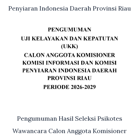
Penyiaran Indonesia Daerah Provinsi Riau
Pengumuman Hasil Seleksi Psikotes
Wawancara Calon Anggota Komisioner