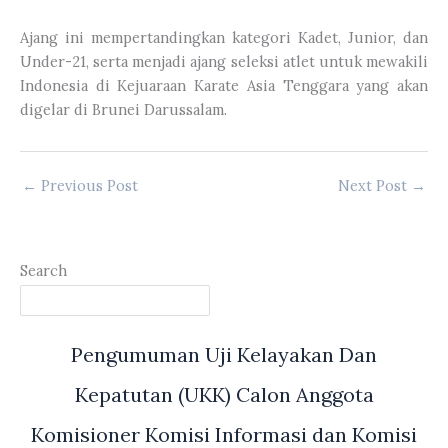
Ajang ini mempertandingkan kategori Kadet, Junior, dan
Under-21, serta menjadi ajang seleksi atlet untuk mewakili
Indonesia di Kejuaraan Karate Asia Tenggara yang akan
digelar di Brunei Darussalam.
←
Previous Post
Next Post
→
Search
Pengumuman Uji Kelayakan Dan
Kepatutan (UKK) Calon Anggota
Komisioner Komisi Informasi dan Komisi