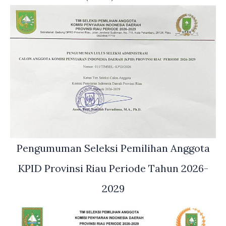
Pengumuman Seleksi Pemilihan Anggota
KPID Provinsi Riau Periode Tahun 2026-
2029