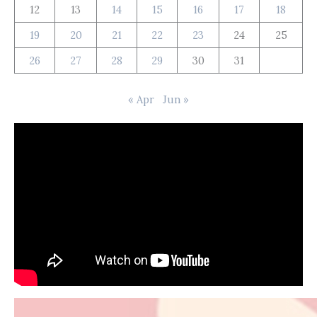
12
13
14
15
16
17
18
19
20
21
22
23
24
25
26
27
28
29
30
31
« Apr
Jun »