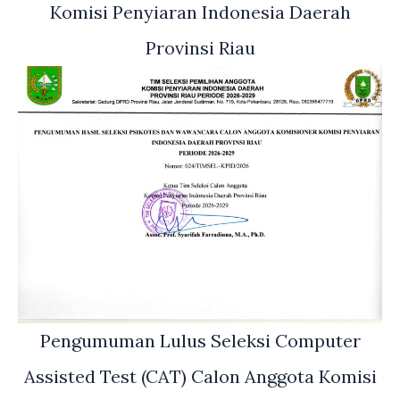
Komisi Penyiaran Indonesia Daerah
Provinsi Riau
Pengumuman Lulus Seleksi Computer
Assisted Test (CAT) Calon Anggota Komisi