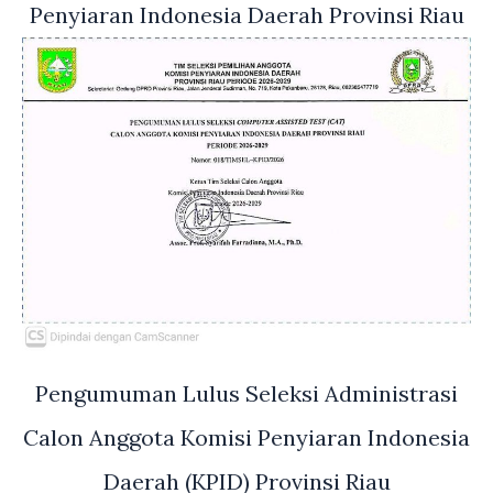
Penyiaran Indonesia Daerah Provinsi Riau
Pengumuman Lulus Seleksi Administrasi
Calon Anggota Komisi Penyiaran Indonesia
Daerah (KPID) Provinsi Riau