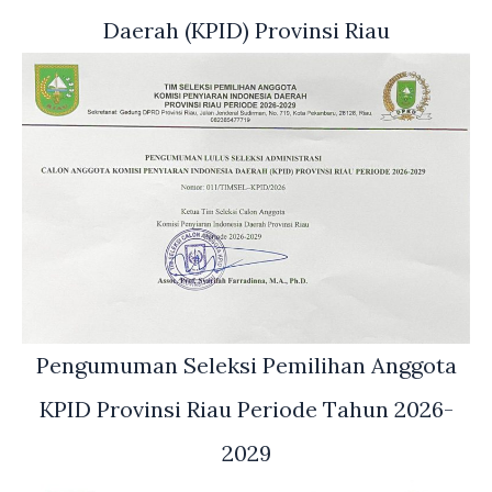
Daerah (KPID) Provinsi Riau
Pengumuman Seleksi Pemilihan Anggota
KPID Provinsi Riau Periode Tahun 2026-
2029