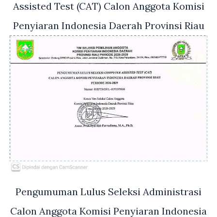
Assisted Test (CAT) Calon Anggota Komisi
Penyiaran Indonesia Daerah Provinsi Riau
Pengumuman Lulus Seleksi Administrasi
Calon Anggota Komisi Penyiaran Indonesia