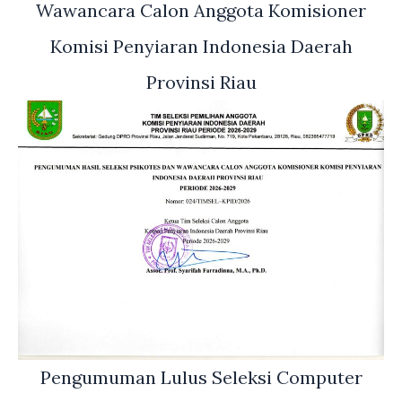
Wawancara Calon Anggota Komisioner
Komisi Penyiaran Indonesia Daerah
Provinsi Riau
Pengumuman Lulus Seleksi Computer