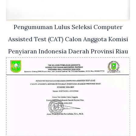
Pengumuman Lulus Seleksi Computer
Assisted Test (CAT) Calon Anggota Komisi
Penyiaran Indonesia Daerah Provinsi Riau