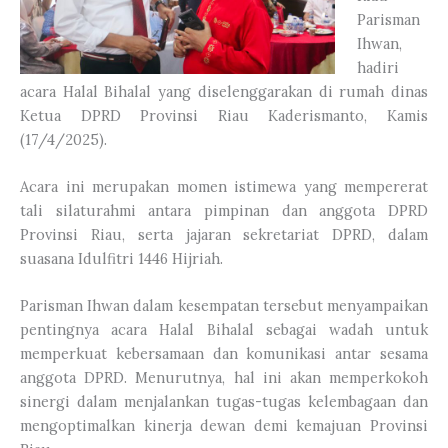
Parisman
Ihwan,
hadiri
acara Halal Bihalal yang diselenggarakan di rumah dinas
Ketua DPRD Provinsi Riau Kaderismanto, Kamis
(17/4/2025).
Acara ini merupakan momen istimewa yang mempererat
tali silaturahmi antara pimpinan dan anggota DPRD
Provinsi Riau, serta jajaran sekretariat DPRD, dalam
suasana Idulfitri 1446 Hijriah.
Parisman Ihwan dalam kesempatan tersebut menyampaikan
pentingnya acara Halal Bihalal sebagai wadah untuk
memperkuat kebersamaan dan komunikasi antar sesama
anggota DPRD. Menurutnya, hal ini akan memperkokoh
sinergi dalam menjalankan tugas-tugas kelembagaan dan
mengoptimalkan kinerja dewan demi kemajuan Provinsi