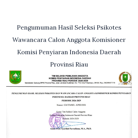
Pengumuman Hasil Seleksi Psikotes
Wawancara Calon Anggota Komisioner
Komisi Penyiaran Indonesia Daerah
Provinsi Riau