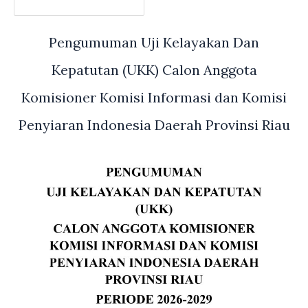
Pengumuman Uji Kelayakan Dan
Kepatutan (UKK) Calon Anggota
Komisioner Komisi Informasi dan Komisi
Penyiaran Indonesia Daerah Provinsi Riau