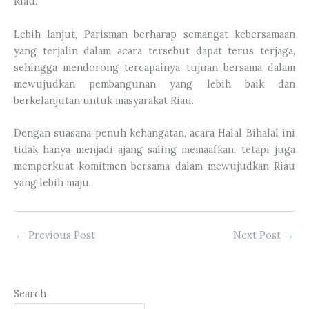
Riau.
Lebih lanjut, Parisman berharap semangat kebersamaan
yang terjalin dalam acara tersebut dapat terus terjaga,
sehingga mendorong tercapainya tujuan bersama dalam
mewujudkan pembangunan yang lebih baik dan
berkelanjutan untuk masyarakat Riau.
Dengan suasana penuh kehangatan, acara Halal Bihalal ini
tidak hanya menjadi ajang saling memaafkan, tetapi juga
memperkuat komitmen bersama dalam mewujudkan Riau
yang lebih maju.
←
Previous Post
Next Post
→
Search