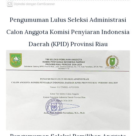
Pengumuman Lulus Seleksi Administrasi
Calon Anggota Komisi Penyiaran Indonesia
Daerah (KPID) Provinsi Riau