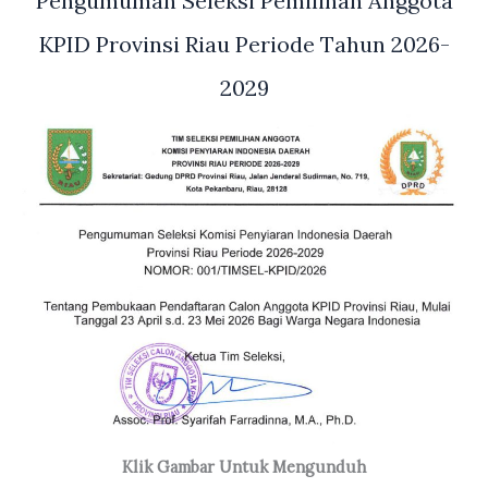
Pengumuman Seleksi Pemilihan Anggota
KPID Provinsi Riau Periode Tahun 2026-
2029
Klik Gambar Untuk Mengunduh