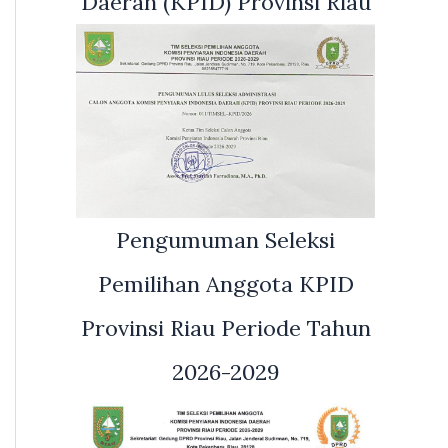
Daerah (KPID) Provinsi Riau
Pengumuman Seleksi
Pemilihan Anggota KPID
Provinsi Riau Periode Tahun
2026-2029