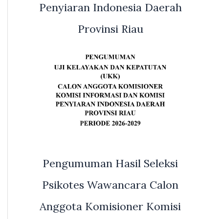
Penyiaran Indonesia Daerah
Provinsi Riau
Pengumuman Hasil Seleksi
Psikotes Wawancara Calon
Anggota Komisioner Komisi