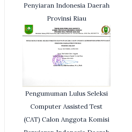
Penyiaran Indonesia Daerah
Provinsi Riau
Pengumuman Lulus Seleksi
Computer Assisted Test
(CAT) Calon Anggota Komisi