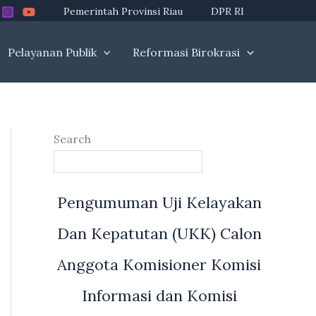
Pemerintah Provinsi Riau
DPR RI
Pelayanan Publik
Reformasi Birokrasi
Search
Pengumuman Uji Kelayakan
Dan Kepatutan (UKK) Calon
Anggota Komisioner Komisi
Informasi dan Komisi