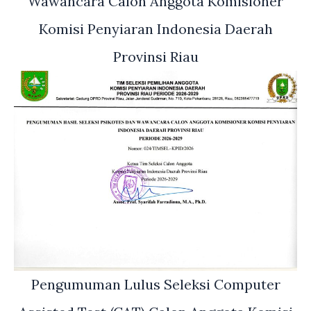
Wawancara Calon Anggota Komisioner
Komisi Penyiaran Indonesia Daerah
Provinsi Riau
Pengumuman Lulus Seleksi Computer