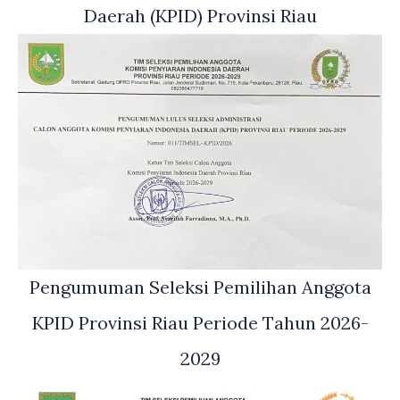
Daerah (KPID) Provinsi Riau
Pengumuman Seleksi Pemilihan Anggota
KPID Provinsi Riau Periode Tahun 2026-
2029