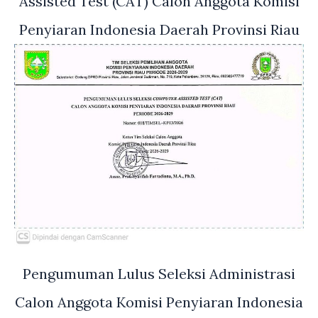
Assisted Test (CAT) Calon Anggota Komisi
Penyiaran Indonesia Daerah Provinsi Riau
Pengumuman Lulus Seleksi Administrasi
Calon Anggota Komisi Penyiaran Indonesia