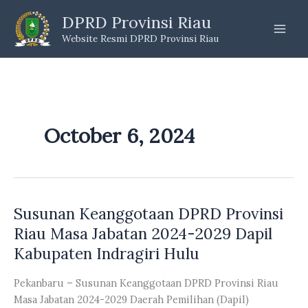
Skip
DPRD Provinsi Riau
to
Website Resmi DPRD Provinsi Riau
content
October 6, 2024
Susunan Keanggotaan DPRD Provinsi
Riau Masa Jabatan 2024-2029 Dapil
Kabupaten Indragiri Hulu
Pekanbaru – Susunan Keanggotaan DPRD Provinsi Riau
Masa Jabatan 2024-2029 Daerah Pemilihan (Dapil)