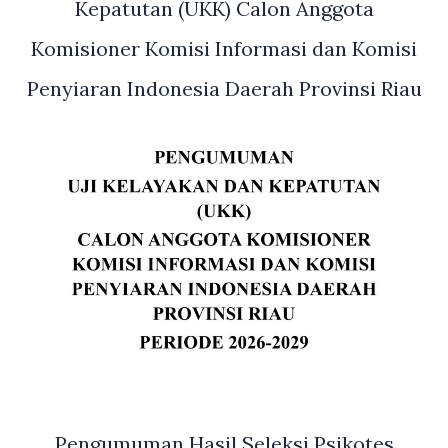
Kepatutan (UKK) Calon Anggota
Komisioner Komisi Informasi dan Komisi
Penyiaran Indonesia Daerah Provinsi Riau
Pengumuman Hasil Seleksi Psikotes