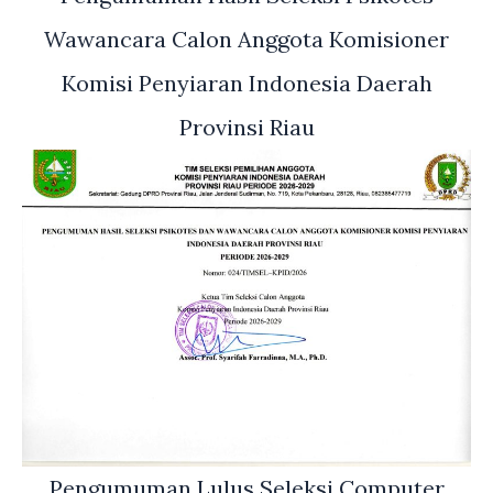
Wawancara Calon Anggota Komisioner
Komisi Penyiaran Indonesia Daerah
Provinsi Riau
Pengumuman Lulus Seleksi Computer