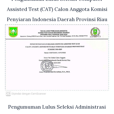
Assisted Test (CAT) Calon Anggota Komisi
Penyiaran Indonesia Daerah Provinsi Riau
Pengumuman Lulus Seleksi Administrasi