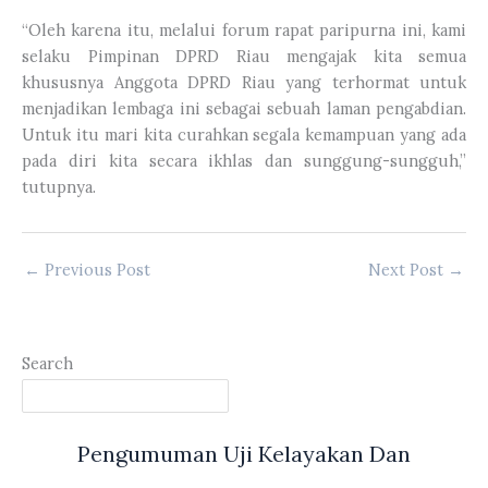
“Oleh karena itu, melalui forum rapat paripurna ini, kami
selaku Pimpinan DPRD Riau mengajak kita semua
khususnya Anggota DPRD Riau yang terhormat untuk
menjadikan lembaga ini sebagai sebuah laman pengabdian.
Untuk itu mari kita curahkan segala kemampuan yang ada
pada diri kita secara ikhlas dan sunggung-sungguh,”
tutupnya.
←
Previous Post
Next Post
→
Search
Pengumuman Uji Kelayakan Dan