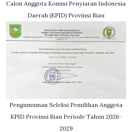
Calon Anggota Komisi Penyiaran Indonesia
Daerah (KPID) Provinsi Riau
Pengumuman Seleksi Pemilihan Anggota
KPID Provinsi Riau Periode Tahun 2026-
2029