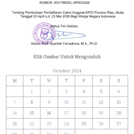
Klik Gambar Untuk Mengunduh
October 2024
M
T
W
T
F
S
S
1
2
3
4
5
6
7
8
9
10
11
12
13
14
15
16
17
18
19
20
21
22
23
24
25
26
27