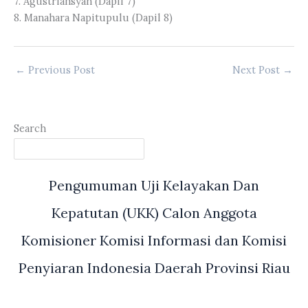
7. Agustriansyah (Dapil 7)
8. Manahara Napitupulu (Dapil 8)
←
Previous Post
Next Post
→
Search
Pengumuman Uji Kelayakan Dan
Kepatutan (UKK) Calon Anggota
Komisioner Komisi Informasi dan Komisi
Penyiaran Indonesia Daerah Provinsi Riau