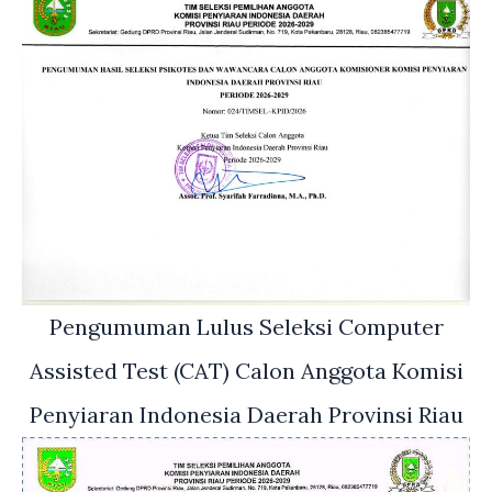
Pengumuman Lulus Seleksi Computer
Assisted Test (CAT) Calon Anggota Komisi
Penyiaran Indonesia Daerah Provinsi Riau