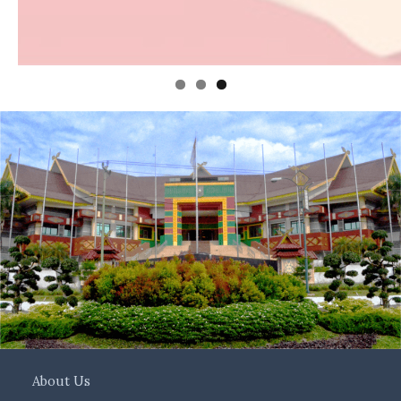
About Us