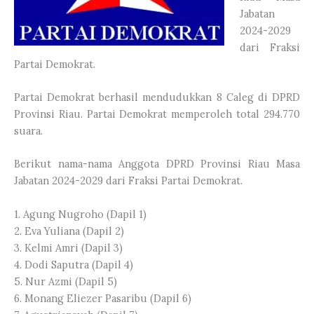
Jabatan
2024-2029
dari Fraksi
Partai Demokrat.
Partai Demokrat berhasil mendudukkan 8 Caleg di DPRD
Provinsi Riau. Partai Demokrat memperoleh total 294.770
suara.
Berikut nama-nama Anggota DPRD Provinsi Riau Masa
Jabatan 2024-2029 dari Fraksi Partai Demokrat.
1. Agung Nugroho (Dapil 1)
2. Eva Yuliana (Dapil 2)
3. Kelmi Amri (Dapil 3)
4. Dodi Saputra (Dapil 4)
5. Nur Azmi (Dapil 5)
6. Monang Eliezer Pasaribu (Dapil 6)