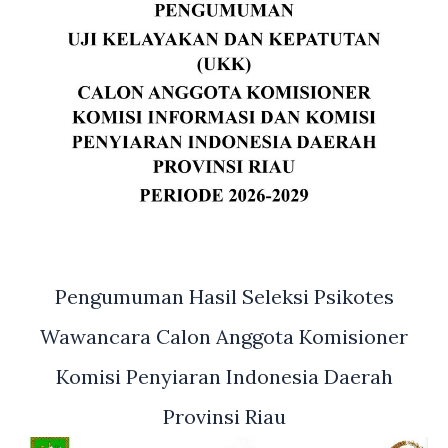
Pengumuman Hasil Seleksi Psikotes
Wawancara Calon Anggota Komisioner
Komisi Penyiaran Indonesia Daerah
Provinsi Riau