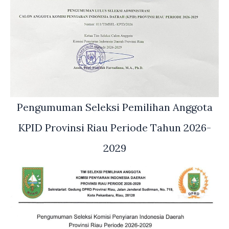
Pengumuman Seleksi Pemilihan Anggota
KPID Provinsi Riau Periode Tahun 2026-
2029