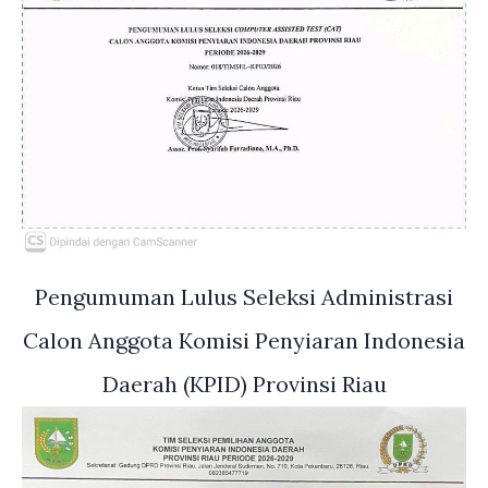
Pengumuman Lulus Seleksi Administrasi
Calon Anggota Komisi Penyiaran Indonesia
Daerah (KPID) Provinsi Riau