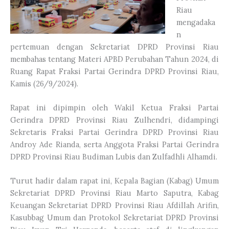
Riau
mengadaka
n
pertemuan dengan Sekretariat DPRD Provinsi Riau
membahas tentang Materi APBD Perubahan Tahun 2024, di
Ruang Rapat Fraksi Partai Gerindra DPRD Provinsi Riau,
Kamis (26/9/2024).
Rapat ini dipimpin oleh Wakil Ketua Fraksi Partai
Gerindra DPRD Provinsi Riau Zulhendri, didampingi
Sekretaris Fraksi Partai Gerindra DPRD Provinsi Riau
Androy Ade Rianda, serta Anggota Fraksi Partai Gerindra
DPRD Provinsi Riau Budiman Lubis dan Zulfadhli Alhamdi.
Turut hadir dalam rapat ini, Kepala Bagian (Kabag) Umum
Sekretariat DPRD Provinsi Riau Marto Saputra, Kabag
Keuangan Sekretariat DPRD Provinsi Riau Afdillah Arifin,
Kasubbag Umum dan Protokol Sekretariat DPRD Provinsi