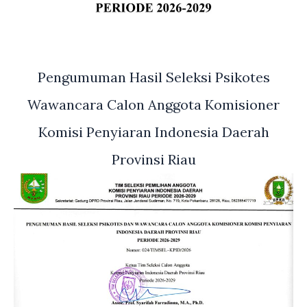
Pengumuman Hasil Seleksi Psikotes
Wawancara Calon Anggota Komisioner
Komisi Penyiaran Indonesia Daerah
Provinsi Riau