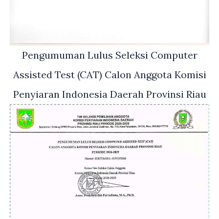
Pengumuman Lulus Seleksi Computer
Assisted Test (CAT) Calon Anggota Komisi
Penyiaran Indonesia Daerah Provinsi Riau