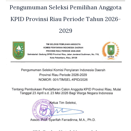
Pengumuman Seleksi Pemilihan Anggota
KPID Provinsi Riau Periode Tahun 2026-
2029