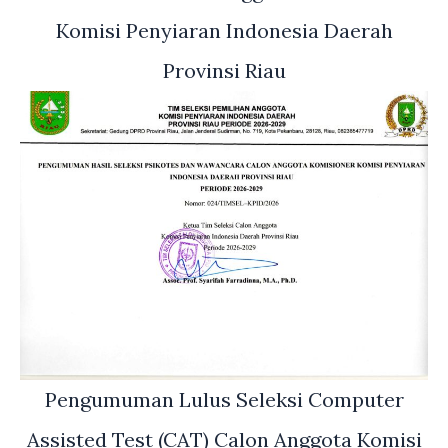
Komisi Penyiaran Indonesia Daerah
Provinsi Riau
Pengumuman Lulus Seleksi Computer
Assisted Test (CAT) Calon Anggota Komisi