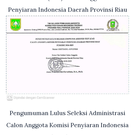
Penyiaran Indonesia Daerah Provinsi Riau
Pengumuman Lulus Seleksi Administrasi
Calon Anggota Komisi Penyiaran Indonesia