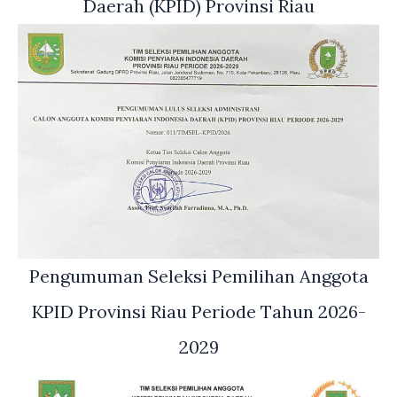
Daerah (KPID) Provinsi Riau
Pengumuman Seleksi Pemilihan Anggota
KPID Provinsi Riau Periode Tahun 2026-
2029