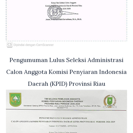
Pengumuman Lulus Seleksi Administrasi
Calon Anggota Komisi Penyiaran Indonesia
Daerah (KPID) Provinsi Riau