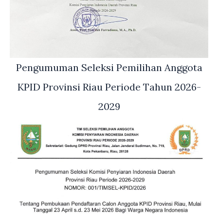
Pengumuman Seleksi Pemilihan Anggota
KPID Provinsi Riau Periode Tahun 2026-
2029