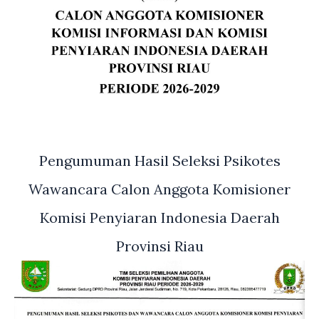
Pengumuman Hasil Seleksi Psikotes
Wawancara Calon Anggota Komisioner
Komisi Penyiaran Indonesia Daerah
Provinsi Riau