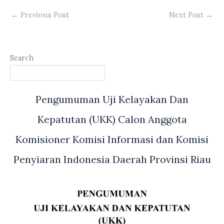
←
Previous Post
Next Post
→
Search
Pengumuman Uji Kelayakan Dan
Kepatutan (UKK) Calon Anggota
Komisioner Komisi Informasi dan Komisi
Penyiaran Indonesia Daerah Provinsi Riau