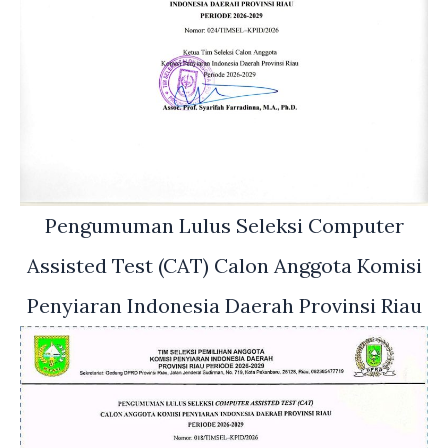
Pengumuman Lulus Seleksi Computer
Assisted Test (CAT) Calon Anggota Komisi
Penyiaran Indonesia Daerah Provinsi Riau