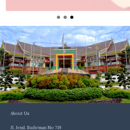
About Us
Jl. Jend. Sudirman No 719