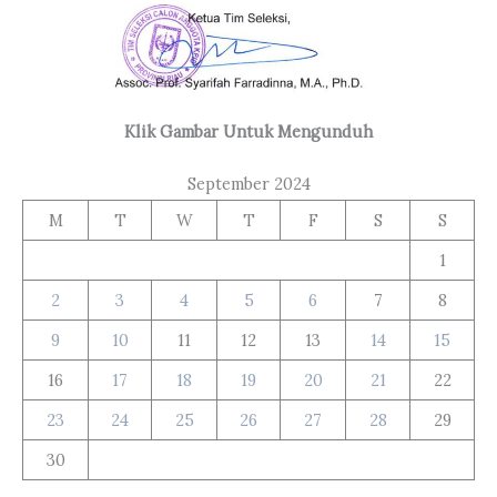
Klik Gambar Untuk Mengunduh
September 2024
M
T
W
T
F
S
S
1
2
3
4
5
6
7
8
9
10
11
12
13
14
15
16
17
18
19
20
21
22
23
24
25
26
27
28
29
30