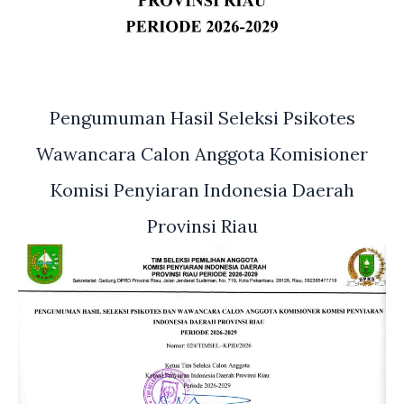
Pengumuman Hasil Seleksi Psikotes
Wawancara Calon Anggota Komisioner
Komisi Penyiaran Indonesia Daerah
Provinsi Riau