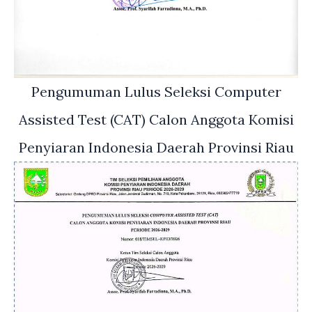
Pengumuman Lulus Seleksi Computer
Assisted Test (CAT) Calon Anggota Komisi
Penyiaran Indonesia Daerah Provinsi Riau