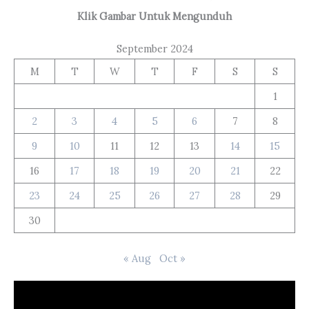
Klik Gambar Untuk Mengunduh
September 2024
M
T
W
T
F
S
S
1
2
3
4
5
6
7
8
9
10
11
12
13
14
15
16
17
18
19
20
21
22
23
24
25
26
27
28
29
30
« Aug
Oct »