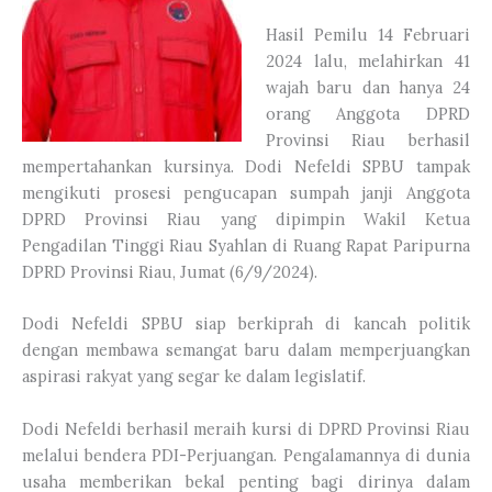
Hasil Pemilu 14 Februari
2024 lalu, melahirkan 41
wajah baru dan hanya 24
orang Anggota DPRD
Provinsi Riau berhasil
mempertahankan kursinya. Dodi Nefeldi SPBU tampak
mengikuti prosesi pengucapan sumpah janji Anggota
DPRD Provinsi Riau yang dipimpin Wakil Ketua
Pengadilan Tinggi Riau Syahlan di Ruang Rapat Paripurna
DPRD Provinsi Riau, Jumat (6/9/2024).
Dodi Nefeldi SPBU siap berkiprah di kancah politik
dengan membawa semangat baru dalam memperjuangkan
aspirasi rakyat yang segar ke dalam legislatif.
Dodi Nefeldi berhasil meraih kursi di DPRD Provinsi Riau
melalui bendera PDI-Perjuangan. Pengalamannya di dunia
usaha memberikan bekal penting bagi dirinya dalam