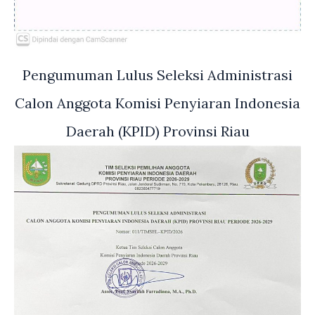
Pengumuman Lulus Seleksi Administrasi
Calon Anggota Komisi Penyiaran Indonesia
Daerah (KPID) Provinsi Riau