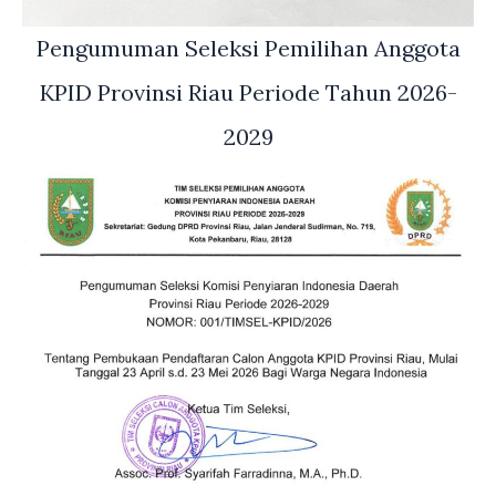
Pengumuman Seleksi Pemilihan Anggota
KPID Provinsi Riau Periode Tahun 2026-
2029