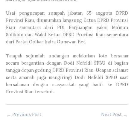
Usai pengucapan sumpah jabatan 65 anggota DPRD
Provinsi Riau, diumumkan langsung Ketua DPRD Provinsi
Riau sementara dari PDI Perjuangan yakni Ma’mun
Solikhin dan Wakil Ketua DPRD Provinsi Riau sementara
dari Partai Golkar Indra Gunawan Eet.
Tampak sejumlah undangan melakukan foto bersama
secara bergantian dengan Dodi Nefeldi SPBU di bagian
tangga depan gedung DPRD Provinsi Riau. Ucapan selamat
serta amanah juga mengiringi Dodi Nefeldi SPBU saat
bersalaman dengan masyarakat yang hadir ke DPRD
Provinsi Riau tersebut.
←
Previous Post
Next Post
→