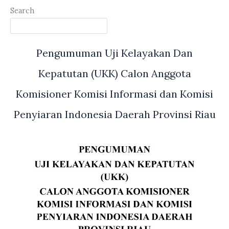
Search
Pengumuman Uji Kelayakan Dan
Kepatutan (UKK) Calon Anggota
Komisioner Komisi Informasi dan Komisi
Penyiaran Indonesia Daerah Provinsi Riau