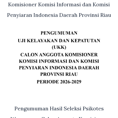
Komisioner Komisi Informasi dan Komisi
Penyiaran Indonesia Daerah Provinsi Riau
Pengumuman Hasil Seleksi Psikotes