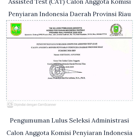
Assisted Test (CAT) Calon Anggota Komisi
Penyiaran Indonesia Daerah Provinsi Riau
Pengumuman Lulus Seleksi Administrasi
Calon Anggota Komisi Penyiaran Indonesia