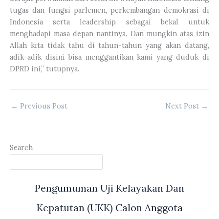
tugas dan fungsi parlemen, perkembangan demokrasi di
Indonesia serta leadership sebagai bekal untuk
menghadapi masa depan nantinya. Dan mungkin atas izin
Allah kita tidak tahu di tahun-tahun yang akan datang,
adik-adik disini bisa menggantikan kami yang duduk di
DPRD ini,” tutupnya.
←
Previous Post
Next Post
→
Search
Pengumuman Uji Kelayakan Dan
Kepatutan (UKK) Calon Anggota