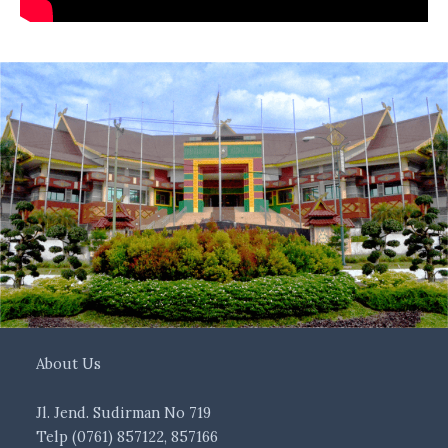
About Us
Jl. Jend. Sudirman No 719
Telp (0761) 857122, 857166