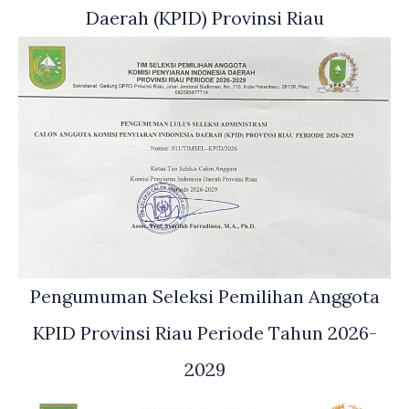
Daerah (KPID) Provinsi Riau
Pengumuman Seleksi Pemilihan Anggota
KPID Provinsi Riau Periode Tahun 2026-
2029