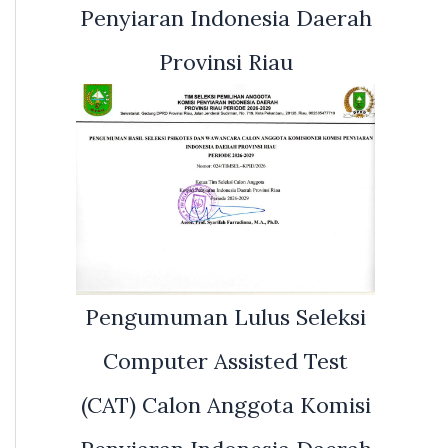
Penyiaran Indonesia Daerah
Provinsi Riau
Pengumuman Lulus Seleksi
Computer Assisted Test
(CAT) Calon Anggota Komisi