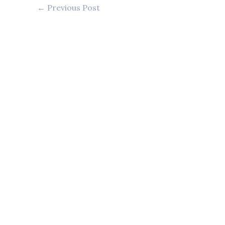
←
Previous Post