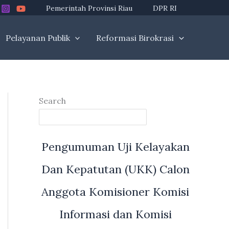
Pemerintah Provinsi Riau
DPR RI
Pelayanan Publik
Reformasi Birokrasi
Search
Pengumuman Uji Kelayakan
Dan Kepatutan (UKK) Calon
Anggota Komisioner Komisi
Informasi dan Komisi