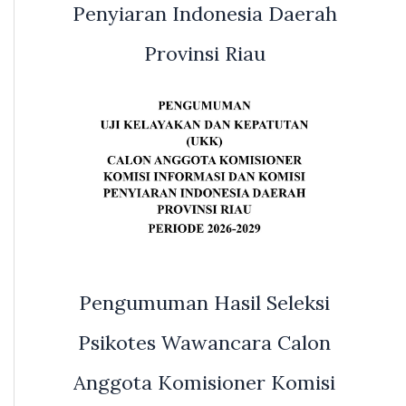
Penyiaran Indonesia Daerah
Provinsi Riau
Pengumuman Hasil Seleksi
Psikotes Wawancara Calon
Anggota Komisioner Komisi