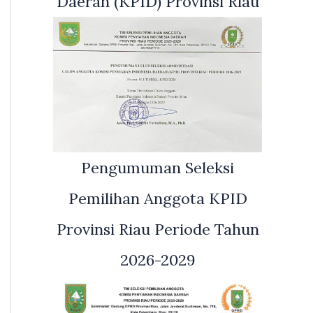
Daerah (KPID) Provinsi Riau
Pengumuman Seleksi
Pemilihan Anggota KPID
Provinsi Riau Periode Tahun
2026-2029