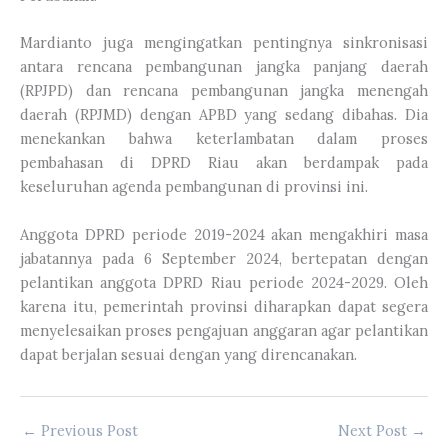
Mardianto juga mengingatkan pentingnya sinkronisasi
antara rencana pembangunan jangka panjang daerah
(RPJPD) dan rencana pembangunan jangka menengah
daerah (RPJMD) dengan APBD yang sedang dibahas. Dia
menekankan bahwa keterlambatan dalam proses
pembahasan di DPRD Riau akan berdampak pada
keseluruhan agenda pembangunan di provinsi ini.
Anggota DPRD periode 2019-2024 akan mengakhiri masa
jabatannya pada 6 September 2024, bertepatan dengan
pelantikan anggota DPRD Riau periode 2024-2029. Oleh
karena itu, pemerintah provinsi diharapkan dapat segera
menyelesaikan proses pengajuan anggaran agar pelantikan
dapat berjalan sesuai dengan yang direncanakan.
←
Previous Post
Next Post
→