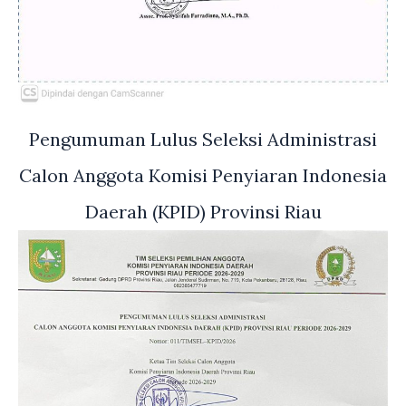
Pengumuman Lulus Seleksi Administrasi
Calon Anggota Komisi Penyiaran Indonesia
Daerah (KPID) Provinsi Riau