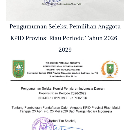
Pengumuman Seleksi Pemilihan Anggota
KPID Provinsi Riau Periode Tahun 2026-
2029