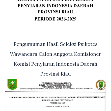
Pengumuman Hasil Seleksi Psikotes
Wawancara Calon Anggota Komisioner
Komisi Penyiaran Indonesia Daerah
Provinsi Riau