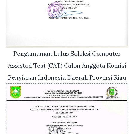
Pengumuman Lulus Seleksi Computer
Assisted Test (CAT) Calon Anggota Komisi
Penyiaran Indonesia Daerah Provinsi Riau