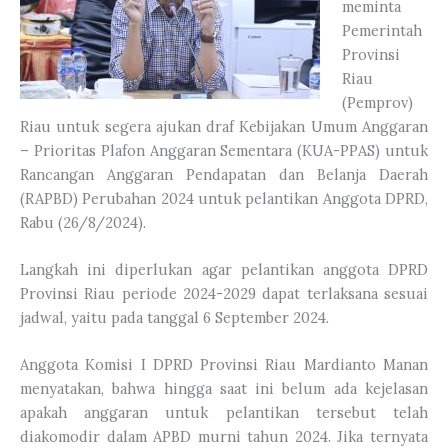
meminta
Pemerintah
Provinsi
Riau
(Pemprov)
Riau untuk segera ajukan draf Kebijakan Umum Anggaran
– Prioritas Plafon Anggaran Sementara (KUA-PPAS) untuk
Rancangan Anggaran Pendapatan dan Belanja Daerah
(RAPBD) Perubahan 2024 untuk pelantikan Anggota DPRD,
Rabu (26/8/2024).
Langkah ini diperlukan agar pelantikan anggota DPRD
Provinsi Riau periode 2024-2029 dapat terlaksana sesuai
jadwal, yaitu pada tanggal 6 September 2024.
Anggota Komisi I DPRD Provinsi Riau Mardianto Manan
menyatakan, bahwa hingga saat ini belum ada kejelasan
apakah anggaran untuk pelantikan tersebut telah
diakomodir dalam APBD murni tahun 2024. Jika ternyata