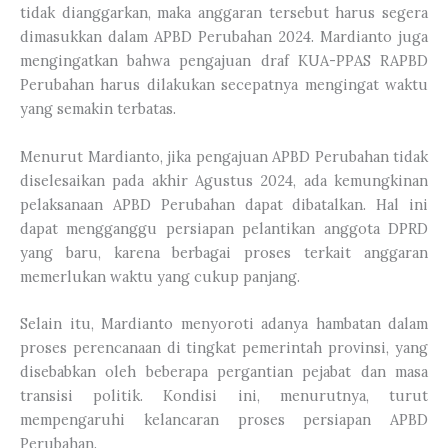
tidak dianggarkan, maka anggaran tersebut harus segera
dimasukkan dalam APBD Perubahan 2024. Mardianto juga
mengingatkan bahwa pengajuan draf KUA-PPAS RAPBD
Perubahan harus dilakukan secepatnya mengingat waktu
yang semakin terbatas.
Menurut Mardianto, jika pengajuan APBD Perubahan tidak
diselesaikan pada akhir Agustus 2024, ada kemungkinan
pelaksanaan APBD Perubahan dapat dibatalkan. Hal ini
dapat mengganggu persiapan pelantikan anggota DPRD
yang baru, karena berbagai proses terkait anggaran
memerlukan waktu yang cukup panjang.
Selain itu, Mardianto menyoroti adanya hambatan dalam
proses perencanaan di tingkat pemerintah provinsi, yang
disebabkan oleh beberapa pergantian pejabat dan masa
transisi politik. Kondisi ini, menurutnya, turut
mempengaruhi kelancaran proses persiapan APBD
Perubahan.