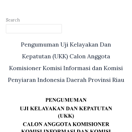
Search
Pengumuman Uji Kelayakan Dan
Kepatutan (UKK) Calon Anggota
Komisioner Komisi Informasi dan Komisi
Penyiaran Indonesia Daerah Provinsi Riau