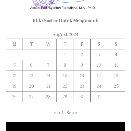
Klik Gambar Untuk Mengunduh
August 2024
M
T
W
T
F
S
S
1
2
3
4
5
6
7
8
9
10
11
12
13
14
15
16
17
18
19
20
21
22
23
24
25
26
27
28
29
30
31
« Jul
Sep »