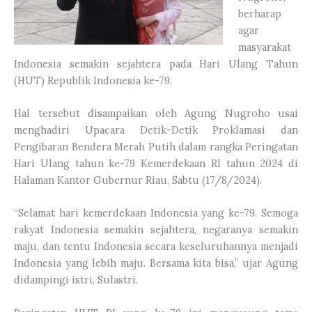
berharap
agar
masyarakat
Indonesia semakin sejahtera pada Hari Ulang Tahun
(HUT) Republik Indonesia ke-79.
Hal tersebut disampaikan oleh Agung Nugroho usai
menghadiri Upacara Detik-Detik Proklamasi dan
Pengibaran Bendera Merah Putih dalam rangka Peringatan
Hari Ulang tahun ke-79 Kemerdekaan RI tahun 2024 di
Halaman Kantor Gubernur Riau, Sabtu (17/8/2024).
“Selamat hari kemerdekaan Indonesia yang ke-79. Semoga
rakyat Indonesia semakin sejahtera, negaranya semakin
maju, dan tentu Indonesia secara keseluruhannya menjadi
Indonesia yang lebih maju. Bersama kita bisa,” ujar Agung
didampingi istri, Sulastri.