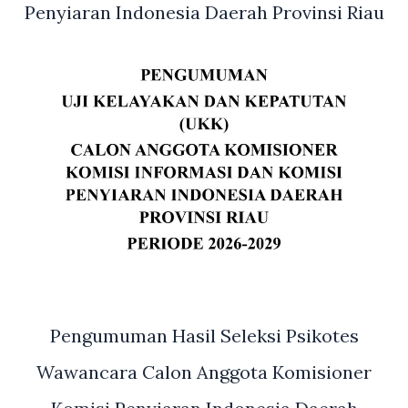
Penyiaran Indonesia Daerah Provinsi Riau
Pengumuman Hasil Seleksi Psikotes
Wawancara Calon Anggota Komisioner