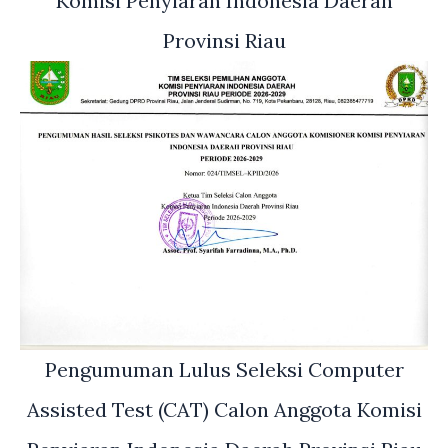
Komisi Penyiaran Indonesia Daerah
Provinsi Riau
Pengumuman Lulus Seleksi Computer
Assisted Test (CAT) Calon Anggota Komisi