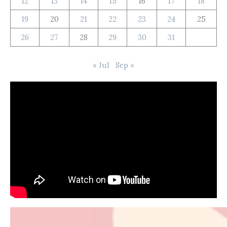
12
13
14
15
16
17
18
19
20
21
22
23
24
25
26
27
28
29
30
31
« Jul
Sep »