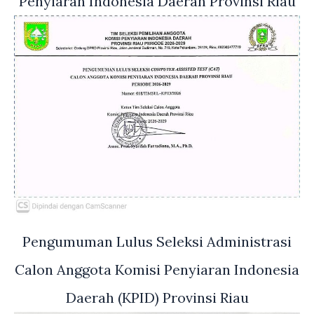
Penyiaran Indonesia Daerah Provinsi Riau
Pengumuman Lulus Seleksi Administrasi
Calon Anggota Komisi Penyiaran Indonesia
Daerah (KPID) Provinsi Riau