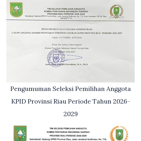
Pengumuman Seleksi Pemilihan Anggota
KPID Provinsi Riau Periode Tahun 2026-
2029