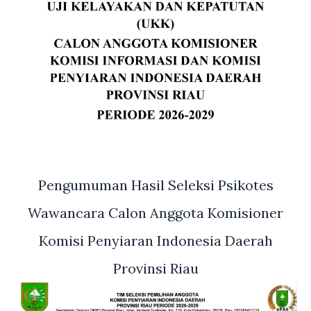
Pengumuman Hasil Seleksi Psikotes
Wawancara Calon Anggota Komisioner
Komisi Penyiaran Indonesia Daerah
Provinsi Riau