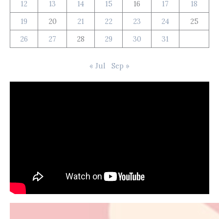
12
13
14
15
16
17
18
19
20
21
22
23
24
25
26
27
28
29
30
31
« Jul
Sep »