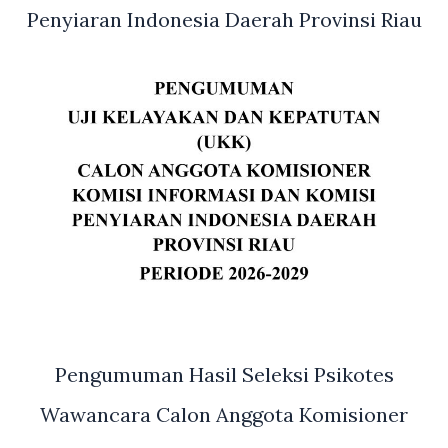
Penyiaran Indonesia Daerah Provinsi Riau
Pengumuman Hasil Seleksi Psikotes
Wawancara Calon Anggota Komisioner