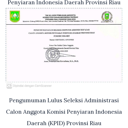
Penyiaran Indonesia Daerah Provinsi Riau
Pengumuman Lulus Seleksi Administrasi
Calon Anggota Komisi Penyiaran Indonesia
Daerah (KPID) Provinsi Riau