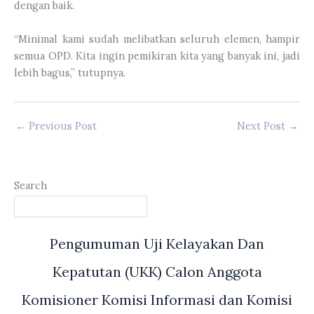
dengan baik.
“Minimal kami sudah melibatkan seluruh elemen, hampir
semua OPD. Kita ingin pemikiran kita yang banyak ini, jadi
lebih bagus,” tutupnya.
←
Previous Post
Next Post
→
Search
Pengumuman Uji Kelayakan Dan
Kepatutan (UKK) Calon Anggota
Komisioner Komisi Informasi dan Komisi