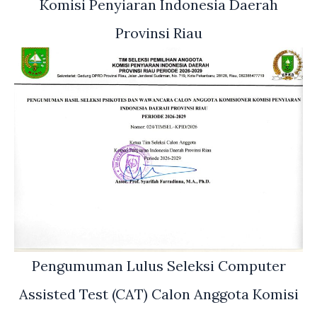
Komisi Penyiaran Indonesia Daerah
Provinsi Riau
Pengumuman Lulus Seleksi Computer
Assisted Test (CAT) Calon Anggota Komisi