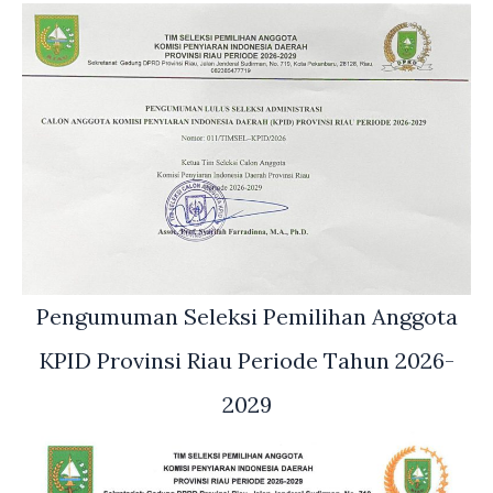
Pengumuman Seleksi Pemilihan Anggota
KPID Provinsi Riau Periode Tahun 2026-
2029