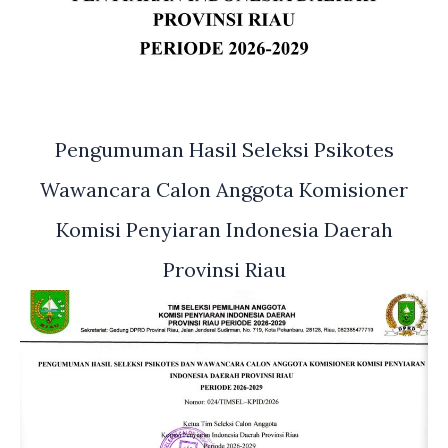
Pengumuman Hasil Seleksi Psikotes
Wawancara Calon Anggota Komisioner
Komisi Penyiaran Indonesia Daerah
Provinsi Riau