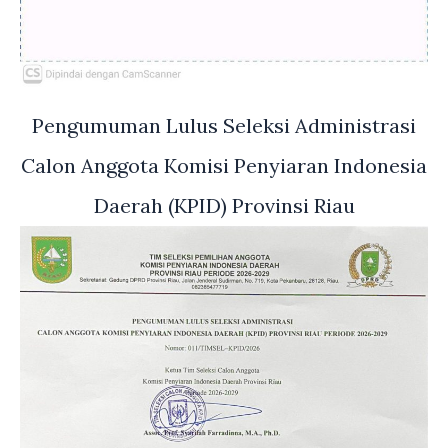
Pengumuman Lulus Seleksi Administrasi
Calon Anggota Komisi Penyiaran Indonesia
Daerah (KPID) Provinsi Riau