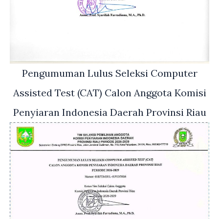
Pengumuman Lulus Seleksi Computer
Assisted Test (CAT) Calon Anggota Komisi
Penyiaran Indonesia Daerah Provinsi Riau