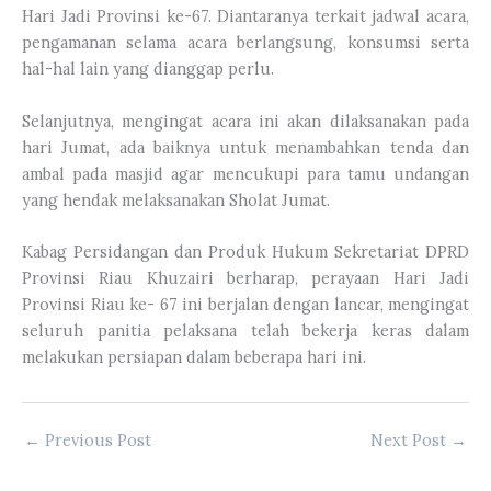
Hari Jadi Provinsi ke-67. Diantaranya terkait jadwal acara,
pengamanan selama acara berlangsung, konsumsi serta
hal-hal lain yang dianggap perlu.
Selanjutnya, mengingat acara ini akan dilaksanakan pada
hari Jumat, ada baiknya untuk menambahkan tenda dan
ambal pada masjid agar mencukupi para tamu undangan
yang hendak melaksanakan Sholat Jumat.
Kabag Persidangan dan Produk Hukum Sekretariat DPRD
Provinsi Riau Khuzairi berharap, perayaan Hari Jadi
Provinsi Riau ke- 67 ini berjalan dengan lancar, mengingat
seluruh panitia pelaksana telah bekerja keras dalam
melakukan persiapan dalam beberapa hari ini.
←
Previous Post
Next Post
→