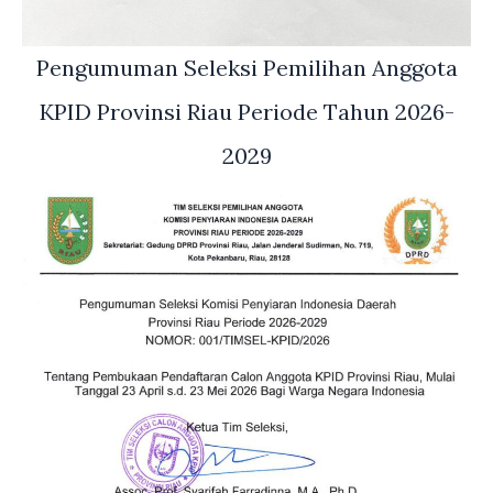
Pengumuman Seleksi Pemilihan Anggota
KPID Provinsi Riau Periode Tahun 2026-
2029