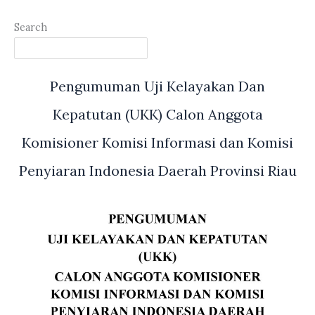
Search
Pengumuman Uji Kelayakan Dan
Kepatutan (UKK) Calon Anggota
Komisioner Komisi Informasi dan Komisi
Penyiaran Indonesia Daerah Provinsi Riau