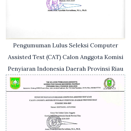
Pengumuman Lulus Seleksi Computer
Assisted Test (CAT) Calon Anggota Komisi
Penyiaran Indonesia Daerah Provinsi Riau