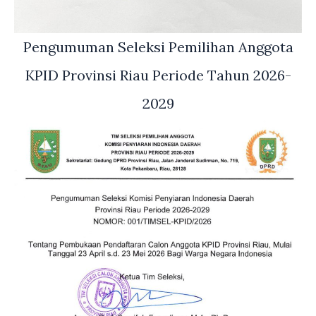
Pengumuman Seleksi Pemilihan Anggota
KPID Provinsi Riau Periode Tahun 2026-
2029