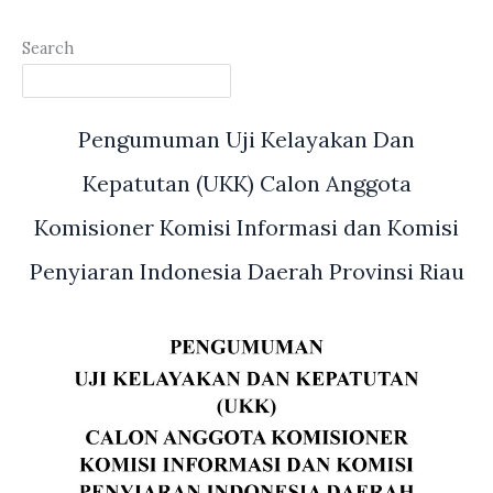
Search
Pengumuman Uji Kelayakan Dan
Kepatutan (UKK) Calon Anggota
Komisioner Komisi Informasi dan Komisi
Penyiaran Indonesia Daerah Provinsi Riau