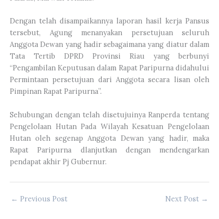
Dengan telah disampaikannya laporan hasil kerja Pansus
tersebut, Agung menanyakan persetujuan seluruh
Anggota Dewan yang hadir sebagaimana yang diatur dalam
Tata Tertib DPRD Provinsi Riau yang berbunyi
“Pengambilan Keputusan dalam Rapat Paripurna didahului
Permintaan persetujuan dari Anggota secara lisan oleh
Pimpinan Rapat Paripurna”.
Sehubungan dengan telah disetujuinya Ranperda tentang
Pengelolaan Hutan Pada Wilayah Kesatuan Pengelolaan
Hutan oleh segenap Anggota Dewan yang hadir, maka
Rapat Paripurna dlanjutkan dengan mendengarkan
pendapat akhir Pj Gubernur.
←
Previous Post
Next Post
→