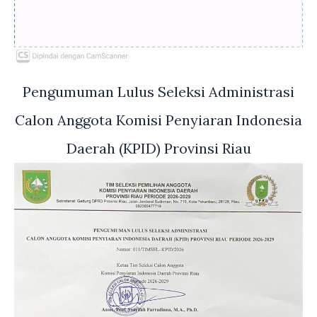
Pengumuman Lulus Seleksi Administrasi
Calon Anggota Komisi Penyiaran Indonesia
Daerah (KPID) Provinsi Riau