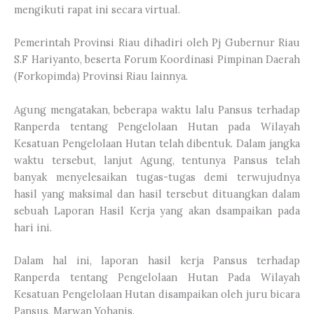
mengikuti rapat ini secara virtual.
Pemerintah Provinsi Riau dihadiri oleh Pj Gubernur Riau
S.F Hariyanto, beserta Forum Koordinasi Pimpinan Daerah
(Forkopimda) Provinsi Riau lainnya.
Agung mengatakan, beberapa waktu lalu Pansus terhadap
Ranperda tentang Pengelolaan Hutan pada Wilayah
Kesatuan Pengelolaan Hutan telah dibentuk. Dalam jangka
waktu tersebut, lanjut Agung, tentunya Pansus telah
banyak menyelesaikan tugas-tugas demi terwujudnya
hasil yang maksimal dan hasil tersebut dituangkan dalam
sebuah Laporan Hasil Kerja yang akan dsampaikan pada
hari ini.
Dalam hal ini, laporan hasil kerja Pansus terhadap
Ranperda tentang Pengelolaan Hutan Pada Wilayah
Kesatuan Pengelolaan Hutan disampaikan oleh juru bicara
Pansus, Marwan Yohanis.