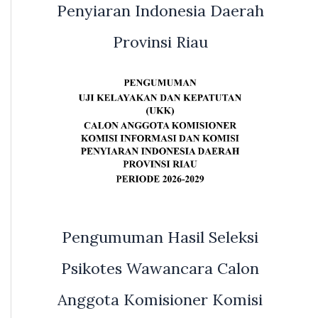
Penyiaran Indonesia Daerah
Provinsi Riau
Pengumuman Hasil Seleksi
Psikotes Wawancara Calon
Anggota Komisioner Komisi