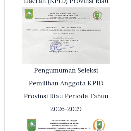
Daerah (KPID) Provinsi Riau
Pengumuman Seleksi
Pemilihan Anggota KPID
Provinsi Riau Periode Tahun
2026-2029