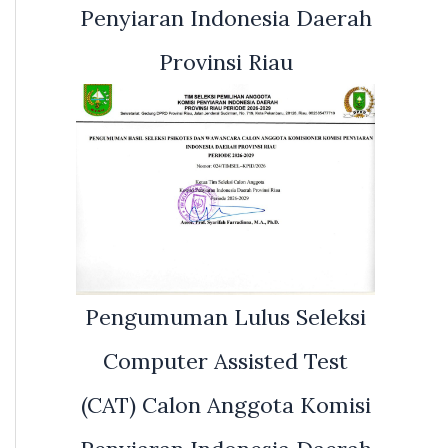
Penyiaran Indonesia Daerah
Provinsi Riau
Pengumuman Lulus Seleksi
Computer Assisted Test
(CAT) Calon Anggota Komisi