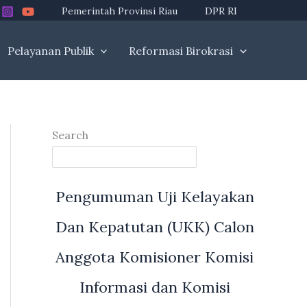
Pemerintah Provinsi Riau
DPR RI
Pelayanan Publik
Reformasi Birokrasi
Search
Pengumuman Uji Kelayakan
Dan Kepatutan (UKK) Calon
Anggota Komisioner Komisi
Informasi dan Komisi