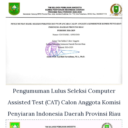
Pengumuman Lulus Seleksi Computer
Assisted Test (CAT) Calon Anggota Komisi
Penyiaran Indonesia Daerah Provinsi Riau