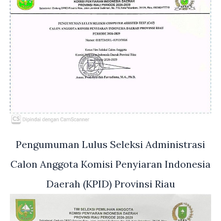
Pengumuman Lulus Seleksi Administrasi
Calon Anggota Komisi Penyiaran Indonesia
Daerah (KPID) Provinsi Riau