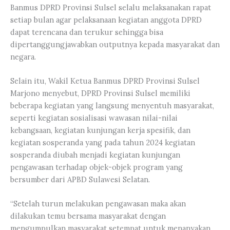
Banmus DPRD Provinsi Sulsel selalu melaksanakan rapat
setiap bulan agar pelaksanaan kegiatan anggota DPRD
dapat terencana dan terukur sehingga bisa
dipertanggungjawabkan outputnya kepada masyarakat dan
negara.
Selain itu, Wakil Ketua Banmus DPRD Provinsi Sulsel
Marjono menyebut, DPRD Provinsi Sulsel memiliki
beberapa kegiatan yang langsung menyentuh masyarakat,
seperti kegiatan sosialisasi wawasan nilai-nilai
kebangsaan, kegiatan kunjungan kerja spesifik, dan
kegiatan sosperanda yang pada tahun 2024 kegiatan
sosperanda diubah menjadi kegiatan kunjungan
pengawasan terhadap objek-objek program yang
bersumber dari APBD Sulawesi Selatan.
“Setelah turun melakukan pengawasan maka akan
dilakukan temu bersama masyarakat dengan
mengumpulkan masyarakat setempat untuk menanyakan