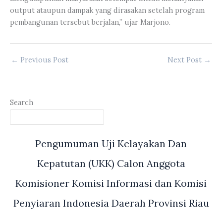
output ataupun dampak yang dirasakan setelah program
pembangunan tersebut berjalan,” ujar Marjono.
←
Previous Post
Next Post
→
Search
Pengumuman Uji Kelayakan Dan
Kepatutan (UKK) Calon Anggota
Komisioner Komisi Informasi dan Komisi
Penyiaran Indonesia Daerah Provinsi Riau