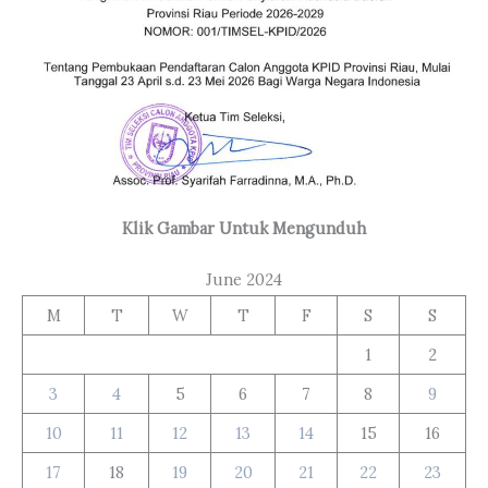
Klik Gambar Untuk Mengunduh
June 2024
M
T
W
T
F
S
S
1
2
3
4
5
6
7
8
9
10
11
12
13
14
15
16
17
18
19
20
21
22
23