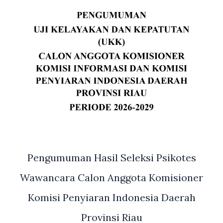
Pengumuman Hasil Seleksi Psikotes
Wawancara Calon Anggota Komisioner
Komisi Penyiaran Indonesia Daerah
Provinsi Riau