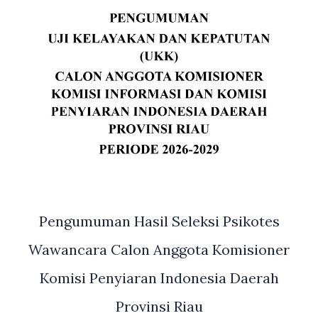
Pengumuman Hasil Seleksi Psikotes
Wawancara Calon Anggota Komisioner
Komisi Penyiaran Indonesia Daerah
Provinsi Riau