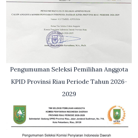
Pengumuman Seleksi Pemilihan Anggota
KPID Provinsi Riau Periode Tahun 2026-
2029