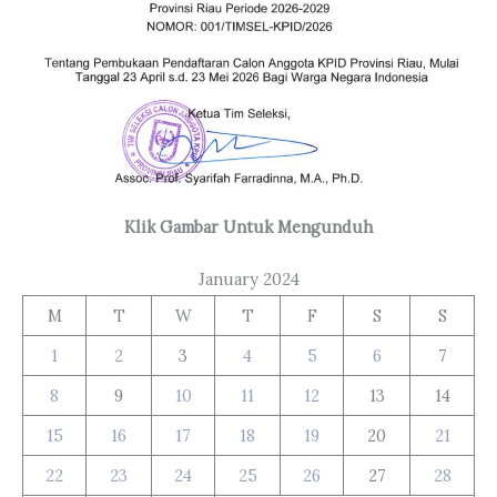
Klik Gambar Untuk Mengunduh
January 2024
M
T
W
T
F
S
S
1
2
3
4
5
6
7
8
9
10
11
12
13
14
15
16
17
18
19
20
21
22
23
24
25
26
27
28