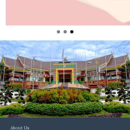
About Us