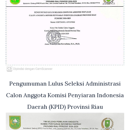
Pengumuman Lulus Seleksi Administrasi
Calon Anggota Komisi Penyiaran Indonesia
Daerah (KPID) Provinsi Riau