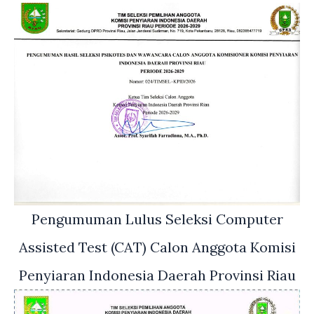
Pengumuman Lulus Seleksi Computer
Assisted Test (CAT) Calon Anggota Komisi
Penyiaran Indonesia Daerah Provinsi Riau