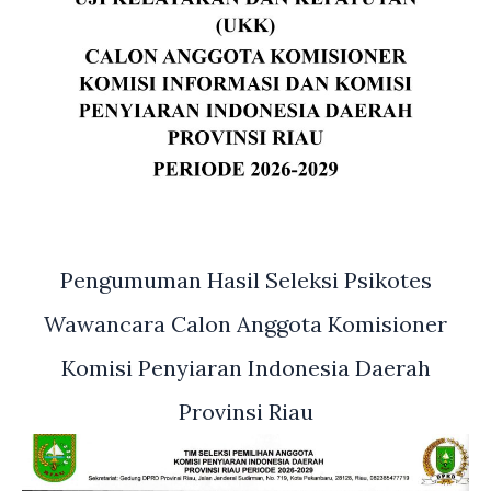
Pengumuman Hasil Seleksi Psikotes
Wawancara Calon Anggota Komisioner
Komisi Penyiaran Indonesia Daerah
Provinsi Riau