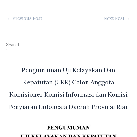
←
Previous Post
Next Post
→
Search
Pengumuman Uji Kelayakan Dan
Kepatutan (UKK) Calon Anggota
Komisioner Komisi Informasi dan Komisi
Penyiaran Indonesia Daerah Provinsi Riau