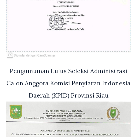
Pengumuman Lulus Seleksi Administrasi
Calon Anggota Komisi Penyiaran Indonesia
Daerah (KPID) Provinsi Riau