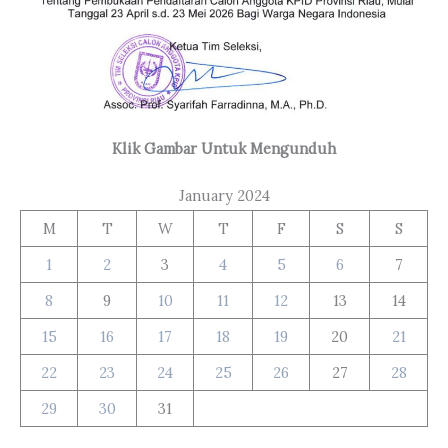
Klik Gambar Untuk Mengunduh
January 2024
M
T
W
T
F
S
S
1
2
3
4
5
6
7
8
9
10
11
12
13
14
15
16
17
18
19
20
21
22
23
24
25
26
27
28
29
30
31