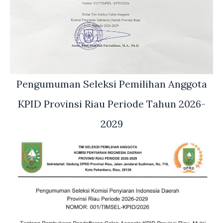
Pengumuman Seleksi Pemilihan Anggota
KPID Provinsi Riau Periode Tahun 2026-
2029