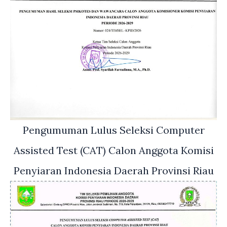
Pengumuman Lulus Seleksi Computer
Assisted Test (CAT) Calon Anggota Komisi
Penyiaran Indonesia Daerah Provinsi Riau