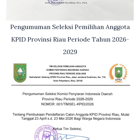
Pengumuman Seleksi Pemilihan Anggota
KPID Provinsi Riau Periode Tahun 2026-
2029