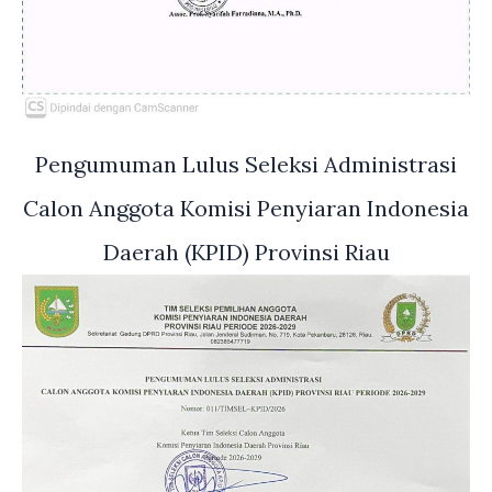
Pengumuman Lulus Seleksi Administrasi
Calon Anggota Komisi Penyiaran Indonesia
Daerah (KPID) Provinsi Riau