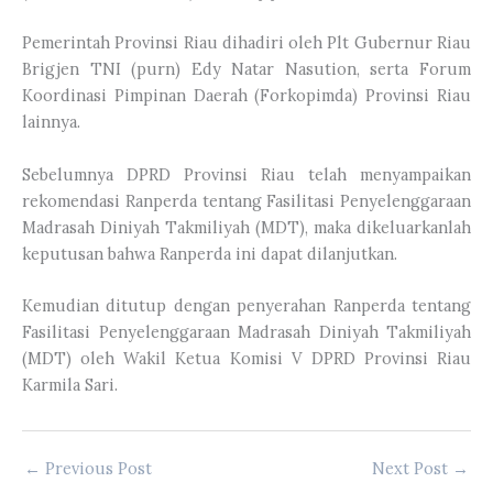
Pemerintah Provinsi Riau dihadiri oleh Plt Gubernur Riau
Brigjen TNI (purn) Edy Natar Nasution, serta Forum
Koordinasi Pimpinan Daerah (Forkopimda) Provinsi Riau
lainnya.
Sebelumnya DPRD Provinsi Riau telah menyampaikan
rekomendasi Ranperda tentang Fasilitasi Penyelenggaraan
Madrasah Diniyah Takmiliyah (MDT), maka dikeluarkanlah
keputusan bahwa Ranperda ini dapat dilanjutkan.
Kemudian ditutup dengan penyerahan Ranperda tentang
Fasilitasi Penyelenggaraan Madrasah Diniyah Takmiliyah
(MDT) oleh Wakil Ketua Komisi V DPRD Provinsi Riau
Karmila Sari.
←
Previous Post
Next Post
→