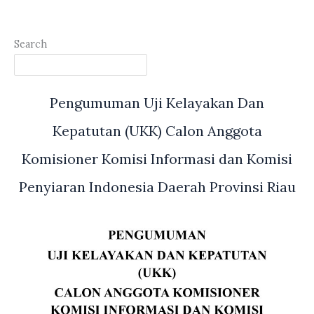
Search
Pengumuman Uji Kelayakan Dan
Kepatutan (UKK) Calon Anggota
Komisioner Komisi Informasi dan Komisi
Penyiaran Indonesia Daerah Provinsi Riau