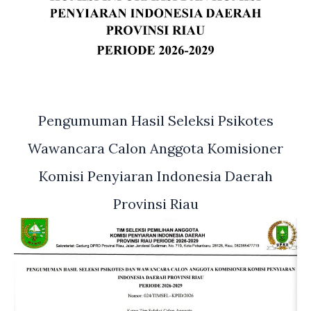
Pengumuman Hasil Seleksi Psikotes
Wawancara Calon Anggota Komisioner
Komisi Penyiaran Indonesia Daerah
Provinsi Riau