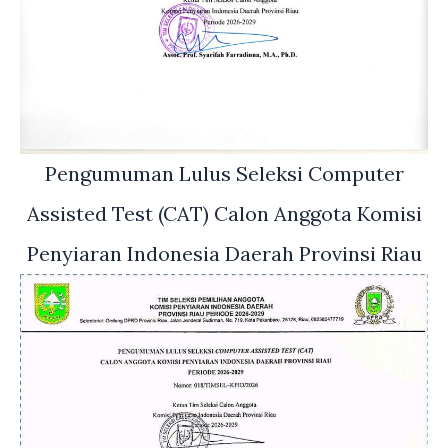
Pengumuman Lulus Seleksi Computer
Assisted Test (CAT) Calon Anggota Komisi
Penyiaran Indonesia Daerah Provinsi Riau