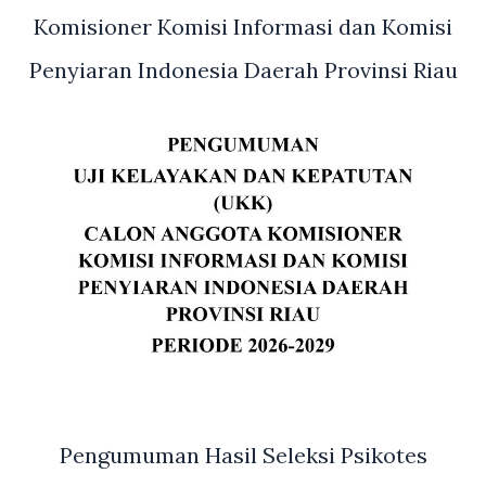
Kejati
Komisioner Komisi Informasi dan Komisi
Provinsi
Penyiaran Indonesia Daerah Provinsi Riau
Riau
Pengumuman Hasil Seleksi Psikotes