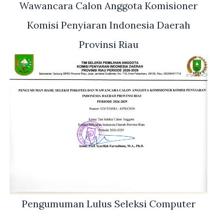
Wawancara Calon Anggota Komisioner
Komisi Penyiaran Indonesia Daerah
Provinsi Riau
Pengumuman Lulus Seleksi Computer