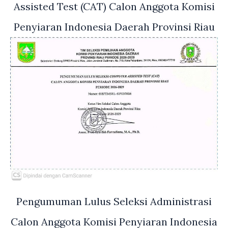
Assisted Test (CAT) Calon Anggota Komisi
Penyiaran Indonesia Daerah Provinsi Riau
Pengumuman Lulus Seleksi Administrasi
Calon Anggota Komisi Penyiaran Indonesia