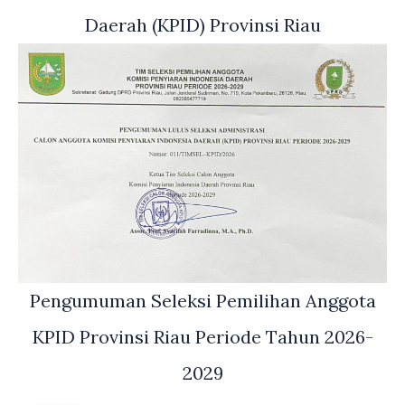
Daerah (KPID) Provinsi Riau
Pengumuman Seleksi Pemilihan Anggota
KPID Provinsi Riau Periode Tahun 2026-
2029