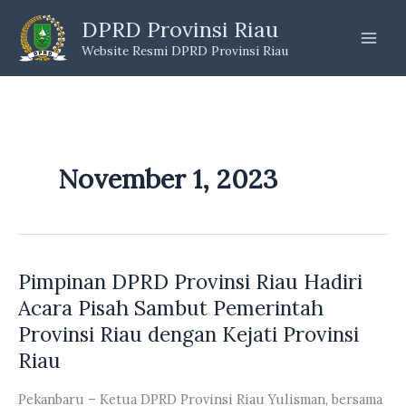
Skip
DPRD Provinsi Riau
to
Website Resmi DPRD Provinsi Riau
content
November 1, 2023
Pimpinan DPRD Provinsi Riau Hadiri
Acara Pisah Sambut Pemerintah
Provinsi Riau dengan Kejati Provinsi
Riau
Pekanbaru – Ketua DPRD Provinsi Riau Yulisman, bersama