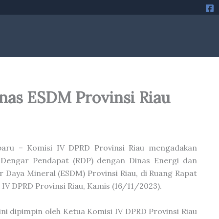
nas ESDM Provinsi Riau
baru – Komisi IV DPRD Provinsi Riau mengadakan
 Dengar Pendapat (RDP) dengan Dinas Energi dan
 Daya Mineral (ESDM) Provinsi Riau, di Ruang Rapat
 IV DPRD Provinsi Riau, Kamis (16/11/2023).
ini dipimpin oleh Ketua Komisi IV DPRD Provinsi Riau