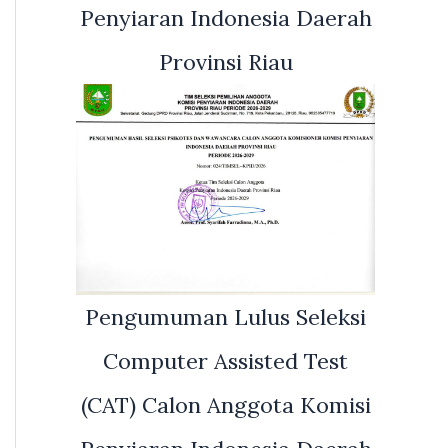
Penyiaran Indonesia Daerah
Provinsi Riau
Pengumuman Lulus Seleksi
Computer Assisted Test
(CAT) Calon Anggota Komisi