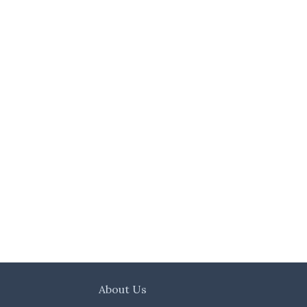
About Us