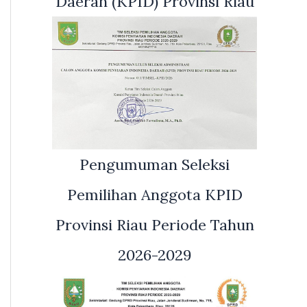
Daerah (KPID) Provinsi Riau
Pengumuman Seleksi
Pemilihan Anggota KPID
Provinsi Riau Periode Tahun
2026-2029