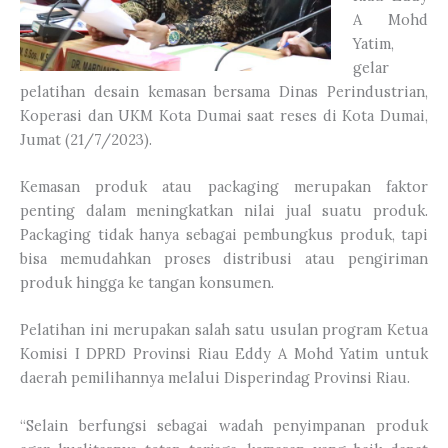
A Mohd
Yatim,
gelar
pelatihan desain kemasan bersama Dinas Perindustrian,
Koperasi dan UKM Kota Dumai saat reses di Kota Dumai,
Jumat (21/7/2023).
Kemasan produk atau packaging merupakan faktor
penting dalam meningkatkan nilai jual suatu produk.
Packaging tidak hanya sebagai pembungkus produk, tapi
bisa memudahkan proses distribusi atau pengiriman
produk hingga ke tangan konsumen.
Pelatihan ini merupakan salah satu usulan program Ketua
Komisi I DPRD Provinsi Riau Eddy A Mohd Yatim untuk
daerah pemilihannya melalui Disperindag Provinsi Riau.
“Selain berfungsi sebagai wadah penyimpanan produk