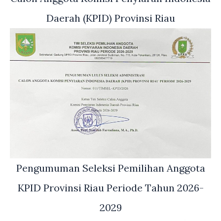
Daerah (KPID) Provinsi Riau
Pengumuman Seleksi Pemilihan Anggota
KPID Provinsi Riau Periode Tahun 2026-
2029