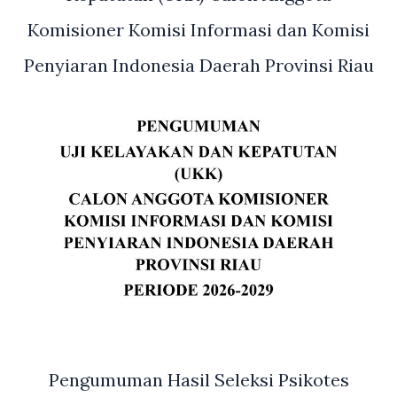
Komisioner Komisi Informasi dan Komisi
Penyiaran Indonesia Daerah Provinsi Riau
Pengumuman Hasil Seleksi Psikotes