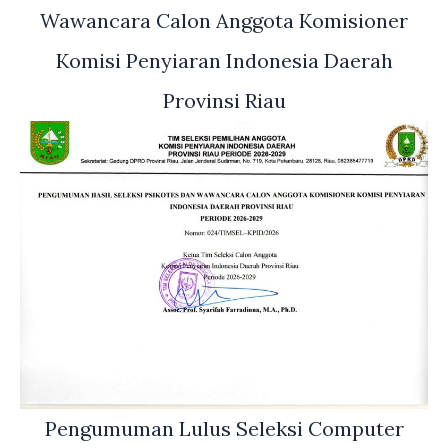
Wawancara Calon Anggota Komisioner
Komisi Penyiaran Indonesia Daerah
Provinsi Riau
Pengumuman Lulus Seleksi Computer