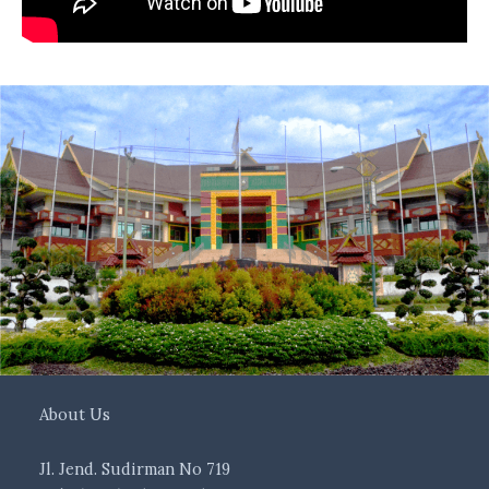
About Us
Jl. Jend. Sudirman No 719