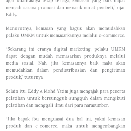
agar kualitasnya tetap terjaga, kemasan yang baik dapat
menjadi sarana promosi dan menarik minat pembeli,” ujar
Eddy.
Menurutnya, kemasan yang bagus akan memudahkan
pelaku UMKM untuk memasarkannya melalui e-commerce.
“Sekarang ini eranya digital marketing, pelaku UMKM
dapat dengan mudah memasarkan produknya melalui
media sosial. Nah, jika kemasannya baik maka akan
memudahkan dalam pendistribusian dan pengiriman
produk,” tuturnya.
Selain itu, Eddy A Mohd Yatim juga mengajak para peserta
pelatihan untuk bersungguh-sungguh dalam mengikuti
pelatihan dan menggali ilmu dari para narasumber.
“Jika bapak ibu menguasai dua hal ini, yakni kemasan
produk dan e-comerce, maka untuk mengembangkan