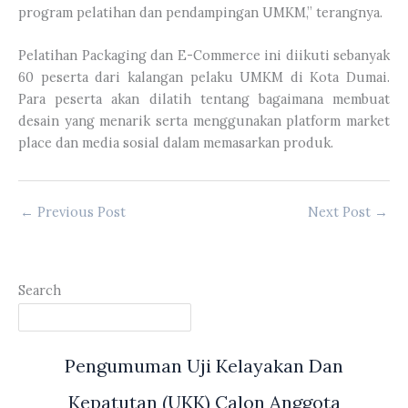
program pelatihan dan pendampingan UMKM,” terangnya.
Pelatihan Packaging dan E-Commerce ini diikuti sebanyak
60 peserta dari kalangan pelaku UMKM di Kota Dumai.
Para peserta akan dilatih tentang bagaimana membuat
desain yang menarik serta menggunakan platform market
place dan media sosial dalam memasarkan produk.
←
Previous Post
Next Post
→
Search
Pengumuman Uji Kelayakan Dan
Kepatutan (UKK) Calon Anggota