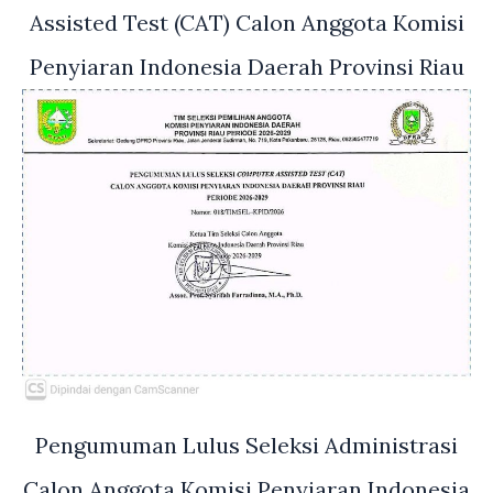
Assisted Test (CAT) Calon Anggota Komisi
Penyiaran Indonesia Daerah Provinsi Riau
Pengumuman Lulus Seleksi Administrasi
Calon Anggota Komisi Penyiaran Indonesia