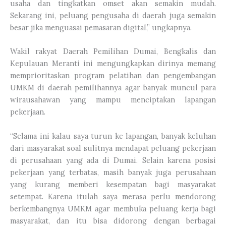
usaha dan tingkatkan omset akan semakin mudah.
Sekarang ini, peluang pengusaha di daerah juga semakin
besar jika menguasai pemasaran digital,” ungkapnya.
Wakil rakyat Daerah Pemilihan Dumai, Bengkalis dan
Kepulauan Meranti ini mengungkapkan dirinya memang
memprioritaskan program pelatihan dan pengembangan
UMKM di daerah pemilihannya agar banyak muncul para
wirausahawan yang mampu menciptakan lapangan
pekerjaan.
“Selama ini kalau saya turun ke lapangan, banyak keluhan
dari masyarakat soal sulitnya mendapat peluang pekerjaan
di perusahaan yang ada di Dumai. Selain karena posisi
pekerjaan yang terbatas, masih banyak juga perusahaan
yang kurang memberi kesempatan bagi masyarakat
setempat. Karena itulah saya merasa perlu mendorong
berkembangnya UMKM agar membuka peluang kerja bagi
masyarakat, dan itu bisa didorong dengan berbagai