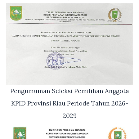
Pengumuman Seleksi Pemilihan Anggota
KPID Provinsi Riau Periode Tahun 2026-
2029