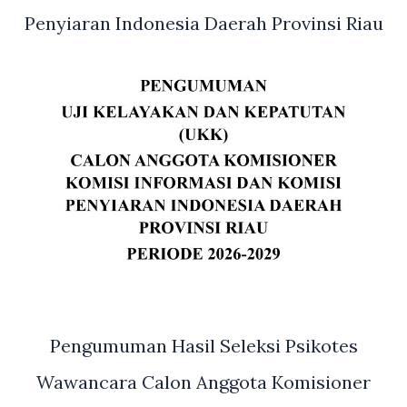
Penyiaran Indonesia Daerah Provinsi Riau
Pengumuman Hasil Seleksi Psikotes
Wawancara Calon Anggota Komisioner