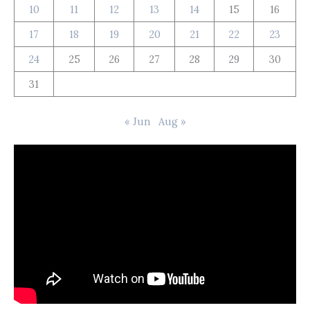
10
11
12
13
14
15
16
17
18
19
20
21
22
23
24
25
26
27
28
29
30
31
« Jun
Aug »