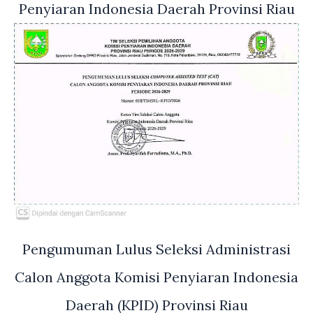
Penyiaran Indonesia Daerah Provinsi Riau
Pengumuman Lulus Seleksi Administrasi
Calon Anggota Komisi Penyiaran Indonesia
Daerah (KPID) Provinsi Riau