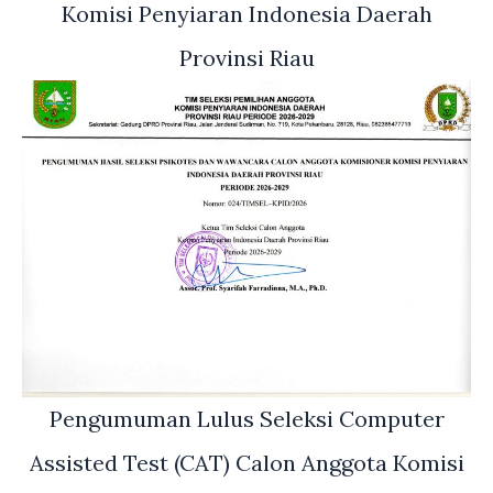
Komisi Penyiaran Indonesia Daerah
Provinsi Riau
Pengumuman Lulus Seleksi Computer
Assisted Test (CAT) Calon Anggota Komisi