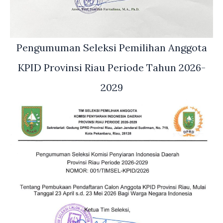
Pengumuman Seleksi Pemilihan Anggota
KPID Provinsi Riau Periode Tahun 2026-
2029