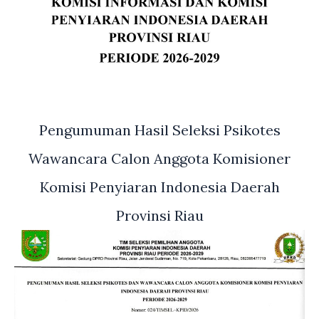
Pengumuman Hasil Seleksi Psikotes
Wawancara Calon Anggota Komisioner
Komisi Penyiaran Indonesia Daerah
Provinsi Riau