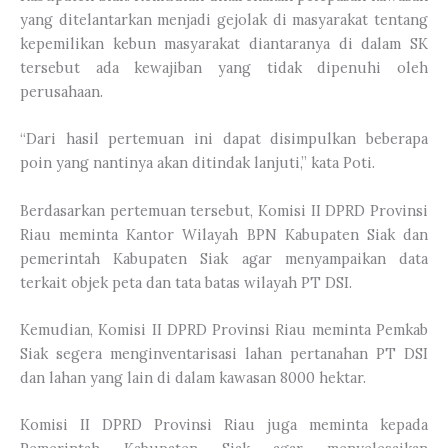
yang ditelantarkan menjadi gejolak di masyarakat tentang
kepemilikan kebun masyarakat diantaranya di dalam SK
tersebut ada kewajiban yang tidak dipenuhi oleh
perusahaan.
“Dari hasil pertemuan ini dapat disimpulkan beberapa
poin yang nantinya akan ditindak lanjuti,” kata Poti.
Berdasarkan pertemuan tersebut, Komisi II DPRD Provinsi
Riau meminta Kantor Wilayah BPN Kabupaten Siak dan
pemerintah Kabupaten Siak agar menyampaikan data
terkait objek peta dan tata batas wilayah PT DSI.
Kemudian, Komisi II DPRD Provinsi Riau meminta Pemkab
Siak segera menginventarisasi lahan pertanahan PT DSI
dan lahan yang lain di dalam kawasan 8000 hektar.
Komisi II DPRD Provinsi Riau juga meminta kepada