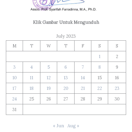
Klik Gambar Untuk Mengunduh
July 2023
M
T
W
T
F
S
S
1
2
3
4
5
6
7
8
9
10
11
12
13
14
15
16
17
18
19
20
21
22
23
24
25
26
27
28
29
30
31
« Jun
Aug »