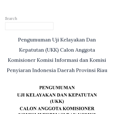
Search
Pengumuman Uji Kelayakan Dan
Kepatutan (UKK) Calon Anggota
Komisioner Komisi Informasi dan Komisi
Penyiaran Indonesia Daerah Provinsi Riau