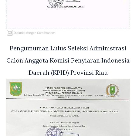
Pengumuman Lulus Seleksi Administrasi
Calon Anggota Komisi Penyiaran Indonesia
Daerah (KPID) Provinsi Riau