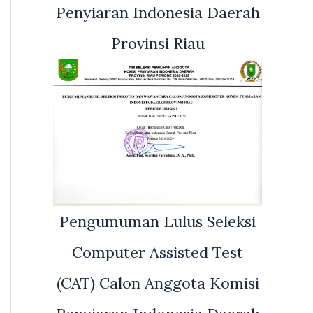
Penyiaran Indonesia Daerah
Provinsi Riau
Pengumuman Lulus Seleksi
Computer Assisted Test
(CAT) Calon Anggota Komisi