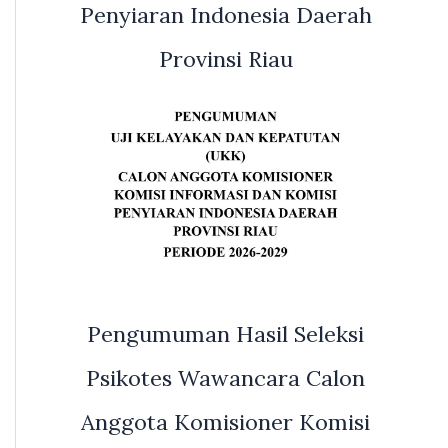
Penyiaran Indonesia Daerah
Provinsi Riau
Pengumuman Hasil Seleksi
Psikotes Wawancara Calon
Anggota Komisioner Komisi