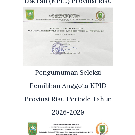
Daerah (KPID) Provinsi Riau
Pengumuman Seleksi
Pemilihan Anggota KPID
Provinsi Riau Periode Tahun
2026-2029