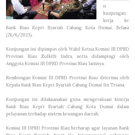
n
kunjungan
kerja ke
Bank Riau Kepri Syariah Cabang Kota Dumai, Selasa
(26/6/2023).
Kunjungan ini dipimpin oleh Wakil Ketua Komisi III DPRD
Provinsi Riau Zulkifli Indra, serta didampingi oleh
Anggota Komisi III DPRD Provinsi Riau lainnya.
Rombongan Komisi III DPRD Provinsi Riau diterima oleh
Kepala Bank Riau Kepri Syariah Cabang Dumai Iin Triana.
Kunjungan ini dilaksanakan guna mengevaluasi kinerja
Bank Riau Kepri Syariah Cabang Kota Dumai dalam
pelayanan terhadap sistem keuangan daerah.
Komisi III DPRD Provinsi Riau berharap agar layanan Bank