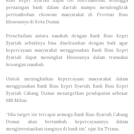
Riau Kepri Syariah dapat Go Internasional, sehingga
persaingan bank dalam daerah mampu mendongkrak
pertumbuhan ekonomi masyarakat di Provinsi Riau
khususnya di Kota Dumai.
Perselisihan antara nasabah dengan Bank Riau Kepri
Syariah sebaiknya bisa diselesaikan dengan baik agar
kepercayaan masyarakat menggunakan Bank Riau Kepri
Syariah dapat meningkat khususnya dalam transaksi
keuangan nasabah.
Untuk meningkatkan kepercayaan masyarakat dalam
menggunakan Bank Riau Kepri Syariah, Bank Riau Kepri
Syariah Cabang Dumai menargetkan pendapatan sebesar
688 Miliar.
“Jika target ini tercapai semoga Bank Riau Syariah Cabang
Dumai akan bertambah kepercayaannya dalam
menginvestasikan uangnya di bank ini,” ujar Iin Triana.