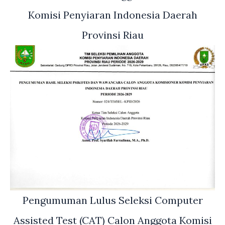
Komisi Penyiaran Indonesia Daerah
Provinsi Riau
Pengumuman Lulus Seleksi Computer
Assisted Test (CAT) Calon Anggota Komisi