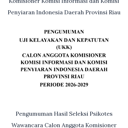
Komisioner Komisi Informasi dan Komisi
Penyiaran Indonesia Daerah Provinsi Riau
Pengumuman Hasil Seleksi Psikotes
Wawancara Calon Anggota Komisioner