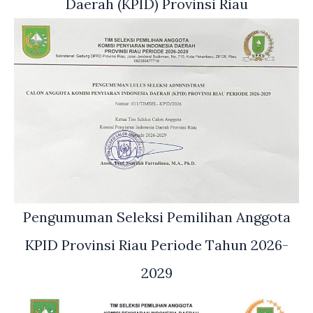
Daerah (KPID) Provinsi Riau
Pengumuman Seleksi Pemilihan Anggota
KPID Provinsi Riau Periode Tahun 2026-
2029