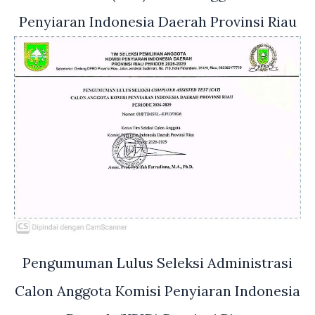
Penyiaran Indonesia Daerah Provinsi Riau
Pengumuman Lulus Seleksi Administrasi
Calon Anggota Komisi Penyiaran Indonesia