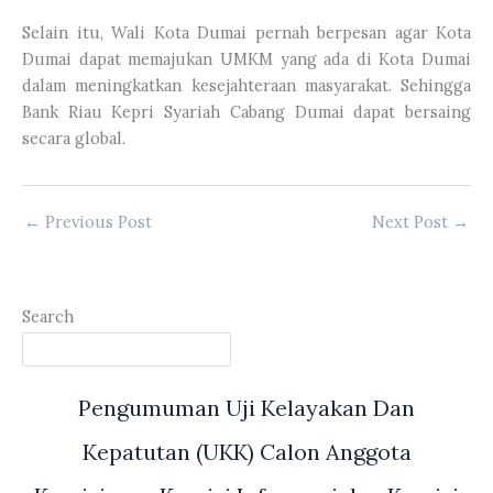
Selain itu, Wali Kota Dumai pernah berpesan agar Kota
Dumai dapat memajukan UMKM yang ada di Kota Dumai
dalam meningkatkan kesejahteraan masyarakat. Sehingga
Bank Riau Kepri Syariah Cabang Dumai dapat bersaing
secara global.
←
Previous Post
Next Post
→
Search
Pengumuman Uji Kelayakan Dan
Kepatutan (UKK) Calon Anggota