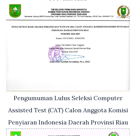
Pengumuman Lulus Seleksi Computer
Assisted Test (CAT) Calon Anggota Komisi
Penyiaran Indonesia Daerah Provinsi Riau