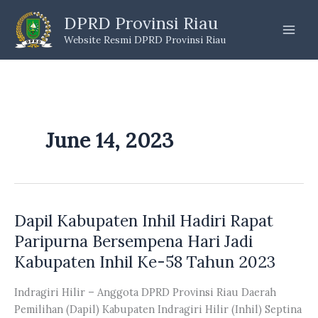
Skip
DPRD Provinsi Riau
to
Website Resmi DPRD Provinsi Riau
content
June 14, 2023
Dapil Kabupaten Inhil Hadiri Rapat
Paripurna Bersempena Hari Jadi
Kabupaten Inhil Ke-58 Tahun 2023
Indragiri Hilir – Anggota DPRD Provinsi Riau Daerah
Pemilihan (Dapil) Kabupaten Indragiri Hilir (Inhil) Septina