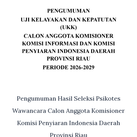
Pengumuman Hasil Seleksi Psikotes
Wawancara Calon Anggota Komisioner
Komisi Penyiaran Indonesia Daerah
Provinsi Riau