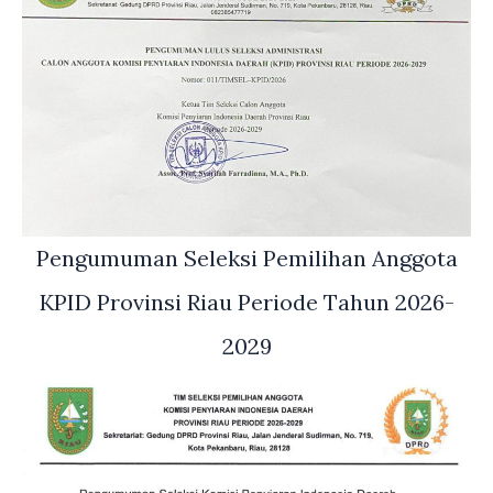
Pengumuman Seleksi Pemilihan Anggota
KPID Provinsi Riau Periode Tahun 2026-
2029