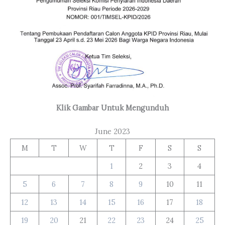
Klik Gambar Untuk Mengunduh
June 2023
M
T
W
T
F
S
S
1
2
3
4
5
6
7
8
9
10
11
12
13
14
15
16
17
18
19
20
21
22
23
24
25