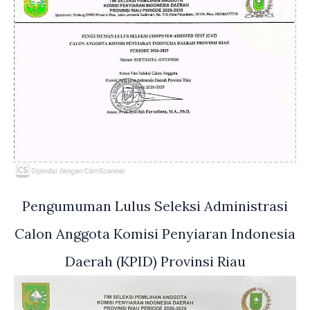
Pengumuman Lulus Seleksi Administrasi
Calon Anggota Komisi Penyiaran Indonesia
Daerah (KPID) Provinsi Riau