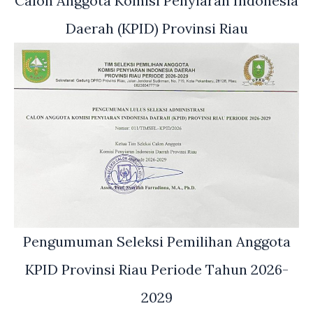
Calon Anggota Komisi Penyiaran Indonesia
Daerah (KPID) Provinsi Riau
Pengumuman Seleksi Pemilihan Anggota
KPID Provinsi Riau Periode Tahun 2026-
2029