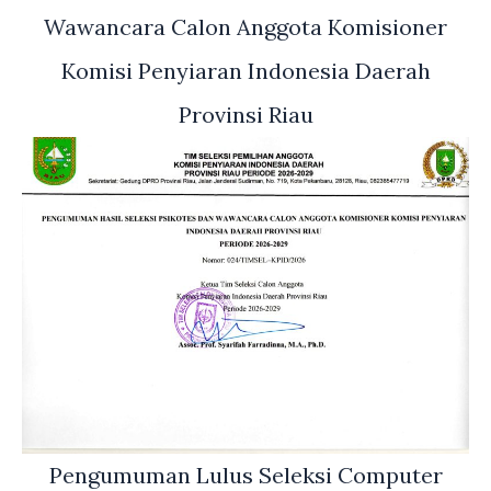
Wawancara Calon Anggota Komisioner
Komisi Penyiaran Indonesia Daerah
Provinsi Riau
Pengumuman Lulus Seleksi Computer