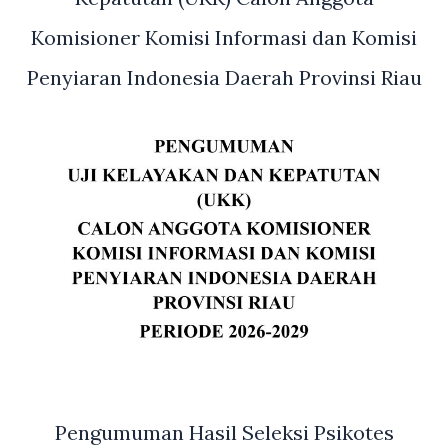
Komisioner Komisi Informasi dan Komisi
Penyiaran Indonesia Daerah Provinsi Riau
Pengumuman Hasil Seleksi Psikotes