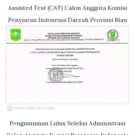
Assisted Test (CAT) Calon Anggota Komisi
Penyiaran Indonesia Daerah Provinsi Riau
Pengumuman Lulus Seleksi Administrasi